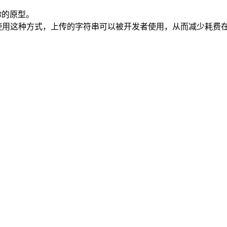
到你的原型。
目。 使用这种方式，上传的字符串可以被开发者使用，从而减少耗