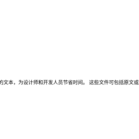
 Crowdin 中的文本，为设计师和开发人员节省时间。 这些文件可