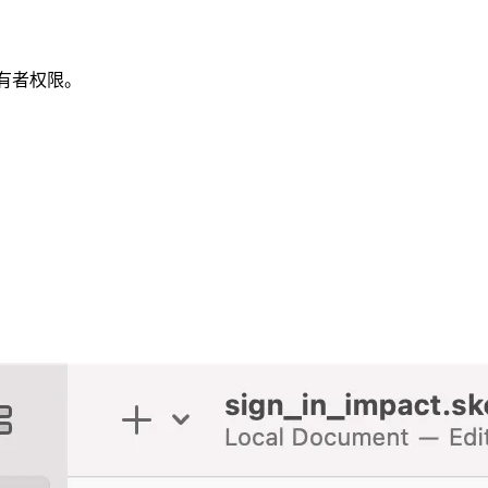
或所有者权限。