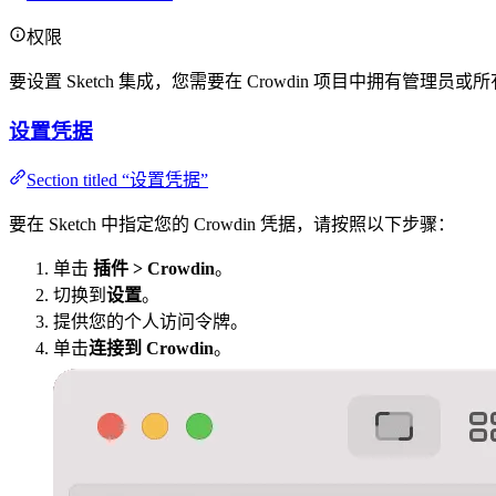
权限
要设置 Sketch 集成，您需要在 Crowdin 项目中拥有管理员
设置凭据
Section titled “设置凭据”
要在 Sketch 中指定您的 Crowdin 凭据，请按照以下步骤：
单击
插件 > Crowdin
。
切换到
设置
。
提供您的个人访问令牌。
单击
连接到 Crowdin
。