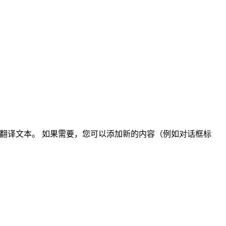
包括原文或翻译文本。 如果需要，您可以添加新的内容（例如对话框标