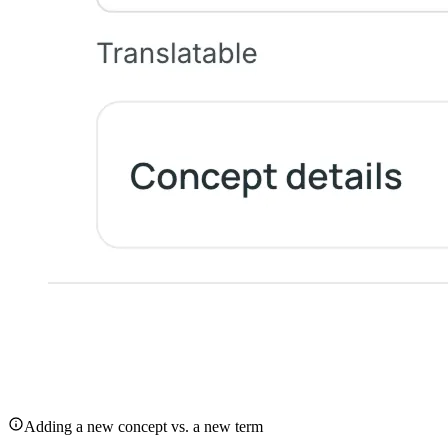
Adding a new concept vs. a new term