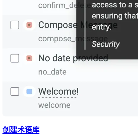
创建术语库