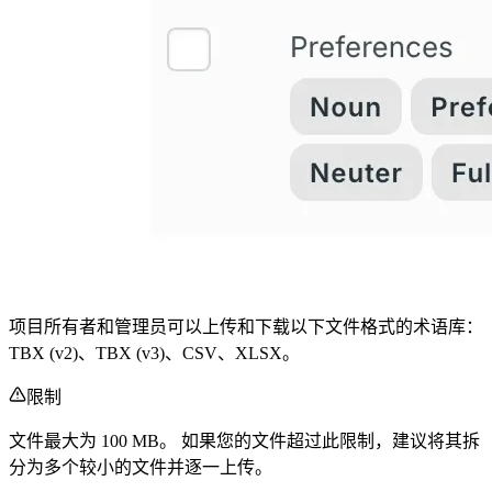
项目所有者和管理员可以上传和下载以下文件格式的术语库：
TBX (v2)、TBX (v3)、CSV、XLSX。
限制
文件最大为 100 MB。 如果您的文件超过此限制，建议将其拆
分为多个较小的文件并逐一上传。