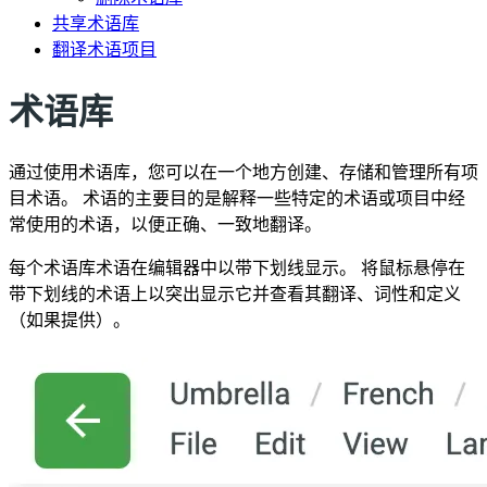
共享术语库
翻译术语项目
术语库
通过使用术语库，您可以在一个地方创建、存储和管理所有项
目术语。 术语的主要目的是解释一些特定的术语或项目中经
常使用的术语，以便正确、一致地翻译。
每个术语库术语在编辑器中以带下划线显示。 将鼠标悬停在
带下划线的术语上以突出显示它并查看其翻译、词性和定义
（如果提供）。