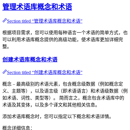
管理术语库概念和术语
Section titled “管理术语库概念和术语”
根据项目需求，您可以使用每种语言一个术语的简单方式，也
可以利用术语库概念提供的高级功能，使术语库更加详细完
整。
创建术语库概念和术语
Section titled “创建术语库概念和术语”
概念 – 最高级别的术语元素，包含概念级数据（例如概念定
义、主题等），以及语言级（即术语语言）和术语级数据（例
如术语、词性、类型等）。 简而言之，概念包含术语库中的
术语及其变体，以及多个译文和其他相关信息。
添加术语库概念时，您可以指定以下概念和术语详情。
概念详细信息：