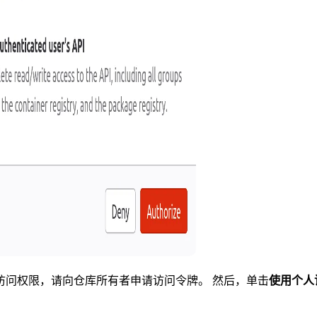
访问权限，请向仓库所有者申请访问令牌。 然后，单击
使用个人