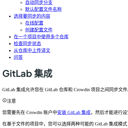
自动同步分支
默认配置文件名称
选择要同步的内容
在线配置
创建配置文件
在一个项目中使用多个仓库
检查同步状态
从仓库中上传译文
问答
GitLab 集成
GitLab 集成允许您在 GitLab 仓库和 Crowdin 项目之间同步文
注意
您需要先在 Crowdin 账户中
安装 GitLab 集成
，然后才能进行设
在基于文件的项目中，您可以选择两种可能的 GitLab 集成模式