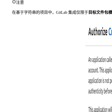
注意
在基于字符串的项目中，GitLab 集成仅限于
目标文件包