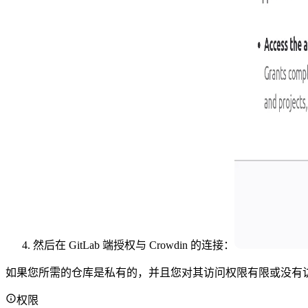
然后在 GitLab 端授权与 Crowdin 的连接：
如果您所需的仓库是私有的，并且您对其访问权限有限或没有
权限