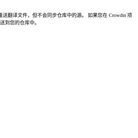
会推送翻译文件，但不会同步仓库中的源。 如果您在 Crowdin 项
送到您的仓库中。