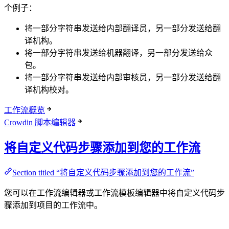
个例子：
将一部分字符串发送给内部翻译员，另一部分发送给翻
译机构。
将一部分字符串发送给机器翻译，另一部分发送给众
包。
将一部分字符串发送给内部审核员，另一部分发送给翻
译机构校对。
工作流概览
Crowdin 脚本编辑器
将自定义代码步骤添加到您的工作流
Section titled “将自定义代码步骤添加到您的工作流”
您可以在工作流编辑器或工作流模板编辑器中将自定义代码步
骤添加到项目的工作流中。