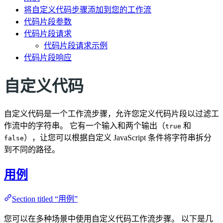
将自定义代码步骤添加到您的工作流
代码片段参数
代码片段请求
代码片段请求示例
代码片段响应
自定义代码
自定义代码是一个工作流步骤，允许您定义代码片段以过滤工
作流中的字符串。 它有一个输入和两个输出（
和
true
），让您可以根据自定义 JavaScript 条件将字符串拆分
false
到不同的路径。
用例
Section titled “用例”
您可以在多种场景中使用自定义代码工作流步骤。 以下是几