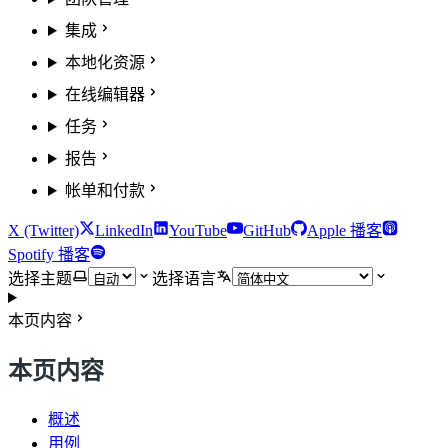
集成
本地化资源
在线编辑器
任务
报告
帐单和付款
X (Twitter)
LinkedIn
YouTube
GitHub
Apple 播客
Spotify 播客
选择主题
选择语言
本页内容
本页内容
概述
用例