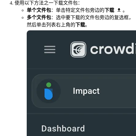
使用以下方法之一下载文件包：
单个文件包
：单击特定文件包旁边的
下载
。
多个文件包
：选中要下载的文件包旁边的复选框，
然后单击列表右上角的
下载
。