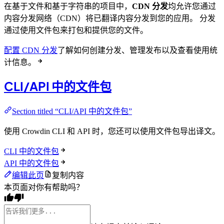
在基于文件和基于字符串的项目中，
CDN 分发
均允许您通过
内容分发网络（CDN）将已翻译内容分发到您的应用。 分发
通过使用文件包来打包和提供您的文件。
配置 CDN 分发
了解如何创建分发、管理发布以及查看使用统
计信息。
CLI/API 中的文件包
Section titled “CLI/API 中的文件包”
使用 Crowdin CLI 和 API 时，您还可以使用文件包导出译文。
CLI 中的文件包
API 中的文件包
编辑此页
复制内容
本页面对你有帮助吗？