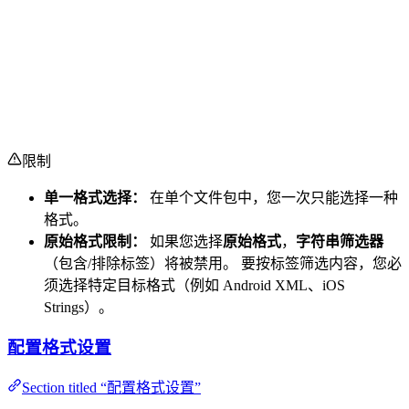
限制
单一格式选择：
在单个文件包中，您一次只能选择一种
格式。
原始格式限制：
如果您选择
原始格式
，
字符串筛选器
（包含/排除标签）将被禁用。 要按标签筛选内容，您必
须选择特定目标格式（例如 Android XML、iOS
Strings）。
配置格式设置
Section titled “配置格式设置”