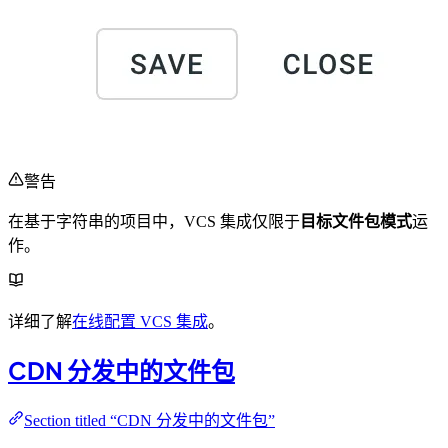
警告
在基于字符串的项目中，VCS 集成仅限于
目标文件包模式
运
作。
详细了解
在线配置 VCS 集成
。
CDN 分发中的文件包
Section titled “CDN 分发中的文件包”