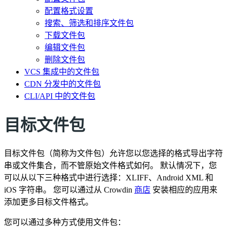
配置格式设置
搜索、筛选和排序文件包
下载文件包
编辑文件包
删除文件包
VCS 集成中的文件包
CDN 分发中的文件包
CLI/API 中的文件包
目标文件包
目标文件包（简称为文件包）允许您以您选择的格式导出字符
串或文件集合，而不管原始文件格式如何。 默认情况下，您
可以从以下三种格式中进行选择：XLIFF、Android XML 和
iOS 字符串。 您可以通过从 Crowdin
商店
安装相应的应用来
添加更多目标文件格式。
您可以通过多种方式使用文件包：