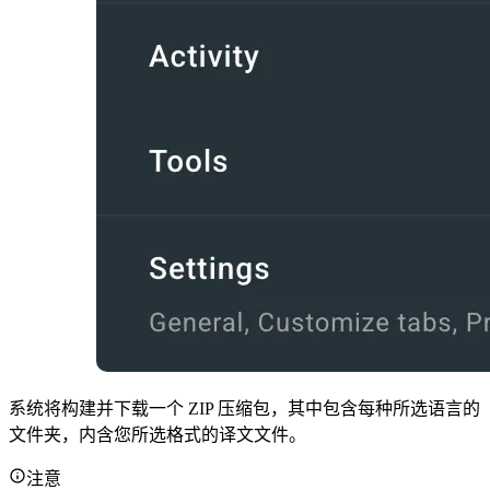
系统将构建并下载一个 ZIP 压缩包，其中包含每种所选语言的
文件夹，内含您所选格式的译文文件。
注意