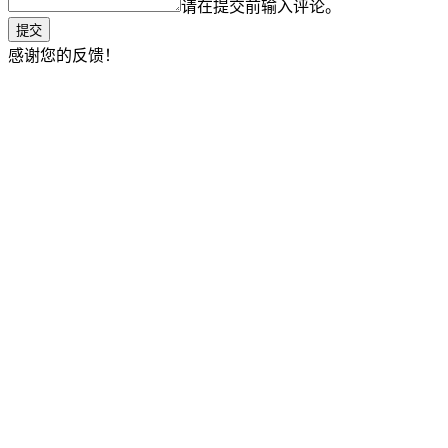
请在提交前输入评论。
提交
感谢您的反馈！