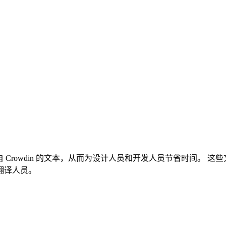
设计中使用来自 Crowdin 的文本，从而为设计人员和开发人员节省
的翻译人员。