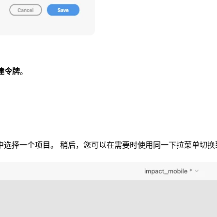
建令牌
。
列表中选择一个项目。 稍后，您可以在需要时使用同一下拉菜单切