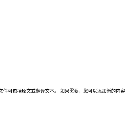
时间。 这些文件可包括原文或翻译文本。 如果需要，您可以添加新的内容