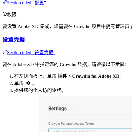
Section titled “配置”
权限
要设置 Adobe XD 集成，您需要在 Crowdin 项目中拥有管
设置凭据
Section titled “设置凭据”
要在 Adobe XD 中指定您的 Crowdin 凭据，请遵循以下步骤：
在左侧面板上，单击
插件 > Crowdin for Adobe XD
。
单击
。
提供您的个人访问令牌。