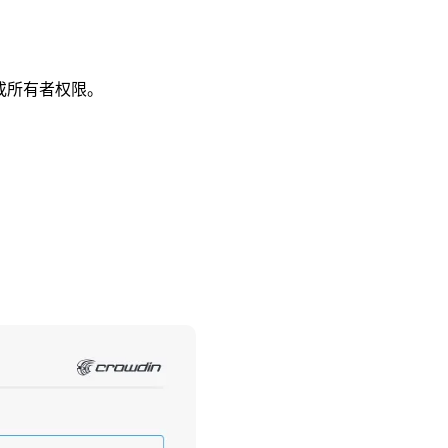
理员或所有者权限。