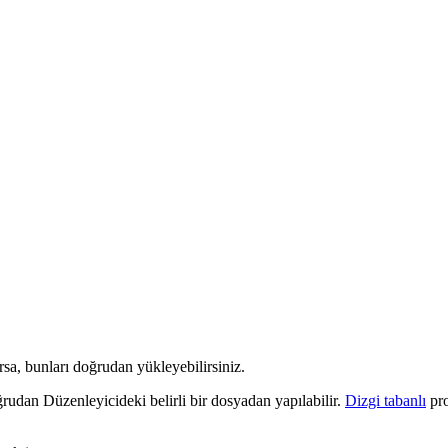
sa, bunları doğrudan yükleyebilirsiniz.
rudan Düzenleyicideki belirli bir dosyadan yapılabilir.
Dizgi tabanlı
pro