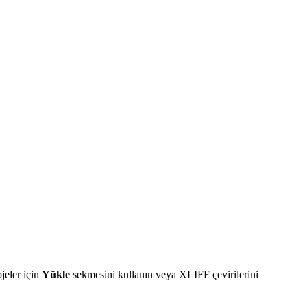
jeler için
Yükle
sekmesini kullanın veya XLIFF çevirilerini