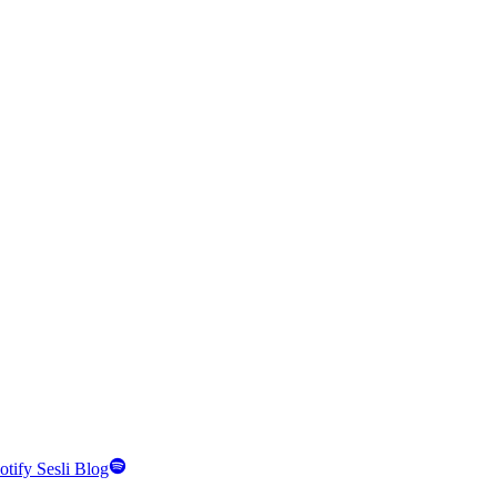
otify Sesli Blog