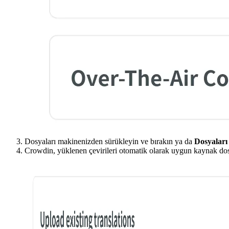
Dosyaları makinenizden sürükleyin ve bırakın ya da
Dosyaları
Crowdin, yüklenen çevirileri otomatik olarak uygun kaynak dosyal