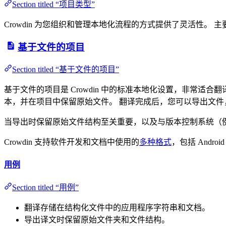
Section titled “项目类型”
Crowdin 为您组织和管理本地化流程的方式提供了灵活性。 
基于文件的项目
Section titled “基于文件的项目”
基于文件的项目是 Crowdin 中的标准本地化设置，非常适合
本，并在项目中保留原始文件。 翻译完成后，您可以导出文件
当导出时保留原始文件结构至关重要，以及与版本控制系统（例如 GitH
Crowdin 支持软件开发和文档中使用的
多种格式
，包括 Android
用例
Section titled “用例”
翻译存储在结构化文件中的应用程序字符串和文档。
导出译文时保留原始文件夹和文件结构。