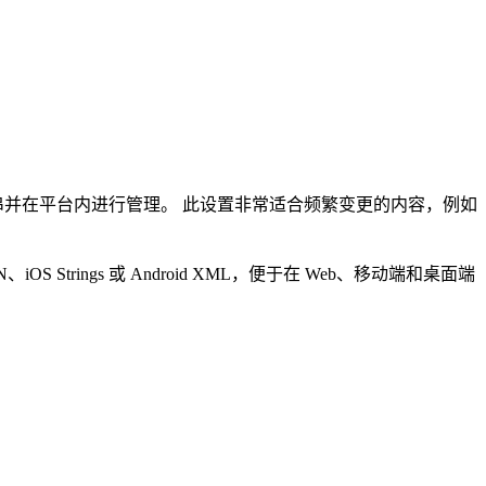
字符串并在平台内进行管理。 此设置非常适合频繁变更的内容，例如
trings 或 Android XML，便于在 Web、移动端和桌面端