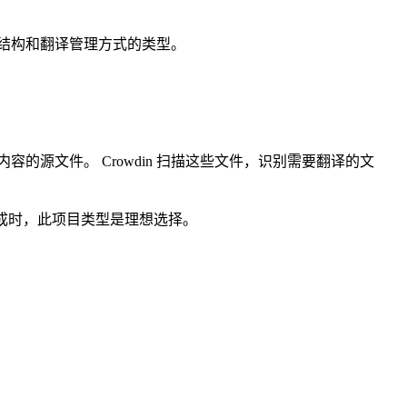
容结构和翻译管理方式的类型。
容的源文件。 Crowdin 扫描这些文件，识别需要翻译的文
数据源集成时，此项目类型是理想选择。