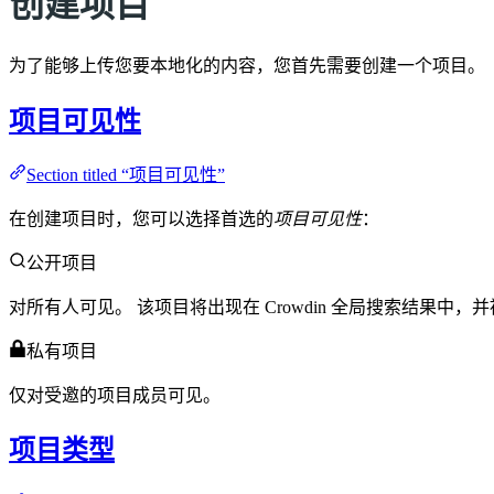
创建项目
为了能够上传您要本地化的内容，您首先需要创建一个项目。
项目可见性
Section titled “项目可见性”
在创建项目时，您可以选择首选的
项目可见性
：
公开项目
对所有人可见。 该项目将出现在 Crowdin 全局搜索结果
私有项目
仅对受邀的项目成员可见。
项目类型