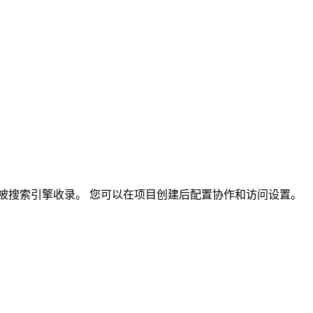
中，并被搜索引擎收录。 您可以在项目创建后配置协作和访问设置。