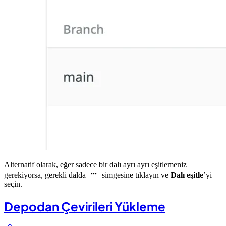
Alternatif olarak, eğer sadece bir dalı ayrı ayrı eşitlemeniz
gerekiyorsa, gerekli dalda
simgesine tıklayın ve
Dalı eşitle
’yi
seçin.
Depodan Çevirileri Yükleme