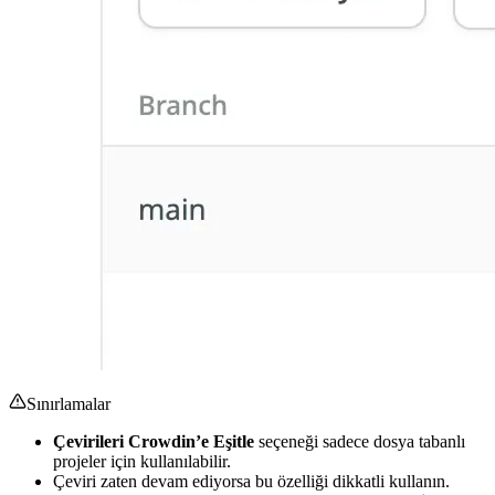
Sınırlamalar
Çevirileri Crowdin’e Eşitle
seçeneği sadece dosya tabanlı
projeler için kullanılabilir.
Çeviri zaten devam ediyorsa bu özelliği dikkatli kullanın.