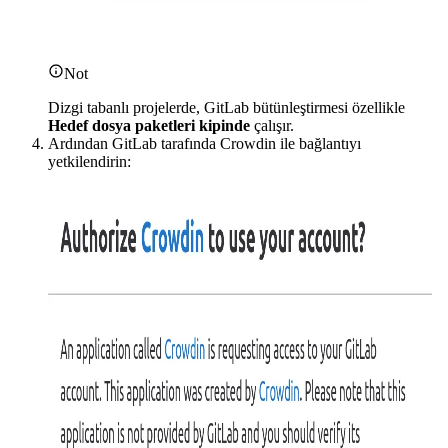
Not
Dizgi tabanlı projelerde, GitLab bütünleştirmesi özellikle
Hedef dosya paketleri kipinde
çalışır.
Ardından GitLab tarafında Crowdin ile bağlantıyı
yetkilendirin: