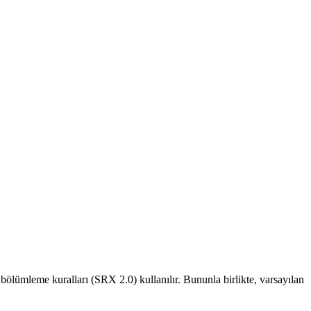
lümleme kuralları (SRX 2.0) kullanılır. Bununla birlikte, varsayılan