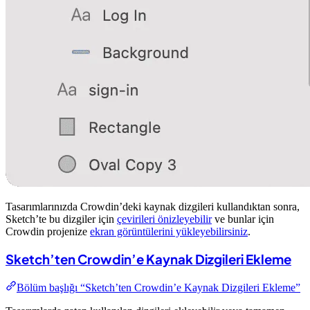
Tasarımlarınızda Crowdin’deki kaynak dizgileri kullandıktan sonra,
Sketch’te bu dizgiler için
çevirileri önizleyebilir
ve bunlar için
Crowdin projenize
ekran görüntülerini yükleyebilirsiniz
.
Sketch’ten Crowdin’e Kaynak Dizgileri Ekleme
Bölüm başlığı “Sketch’ten Crowdin’e Kaynak Dizgileri Ekleme”