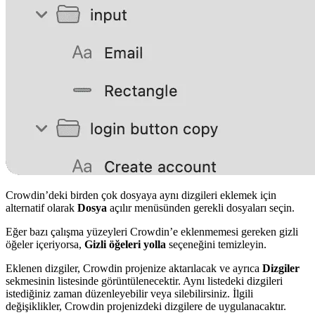
Crowdin’deki birden çok dosyaya aynı dizgileri eklemek için
alternatif olarak
Dosya
açılır menüsünden gerekli dosyaları seçin.
Eğer bazı çalışma yüzeyleri Crowdin’e eklenmemesi gereken gizli
öğeler içeriyorsa,
Gizli öğeleri yolla
seçeneğini temizleyin.
Eklenen dizgiler, Crowdin projenize aktarılacak ve ayrıca
Dizgiler
sekmesinin listesinde görüntülenecektir. Aynı listedeki dizgileri
istediğiniz zaman düzenleyebilir veya silebilirsiniz. İlgili
değişiklikler, Crowdin projenizdeki dizgilere de uygulanacaktır.