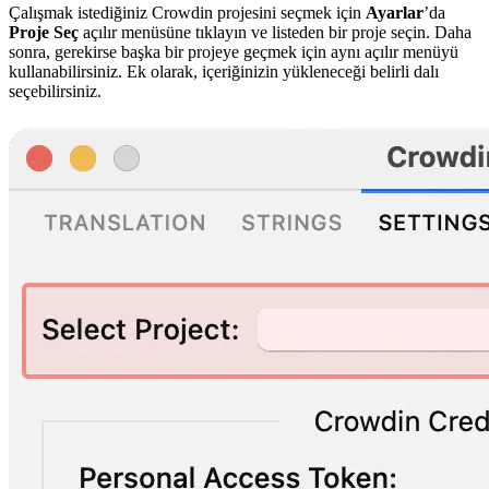
Çalışmak istediğiniz Crowdin projesini seçmek için
Ayarlar
’da
Proje Seç
açılır menüsüne tıklayın ve listeden bir proje seçin. Daha
sonra, gerekirse başka bir projeye geçmek için aynı açılır menüyü
kullanabilirsiniz. Ek olarak, içeriğinizin yükleneceği belirli dalı
seçebilirsiniz.