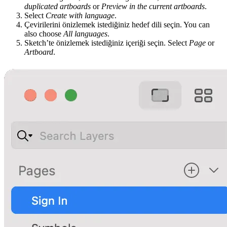
duplicated artboards
or
Preview in the current artboards
.
Select
Create with language
.
Çevirilerini önizlemek istediğiniz hedef dili seçin. You can
also choose
All languages
.
Sketch’te önizlemek istediğiniz içeriği seçin. Select
Page
or
Artboard
.