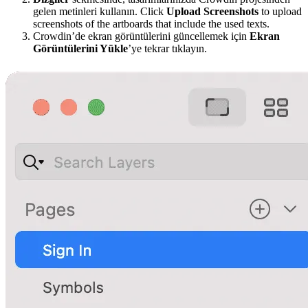
gelen metinleri kullanın. Click
Upload Screenshots
to upload
screenshots of the artboards that include the used texts.
Crowdin’de ekran görüntülerini güncellemek için
Ekran
Görüntülerini Yükle
’ye tekrar tıklayın.