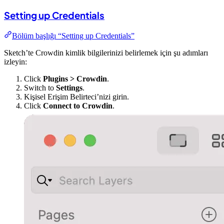
Setting up Credentials
Bölüm başlığı “Setting up Credentials”
Sketch’te Crowdin kimlik bilgilerinizi belirlemek için şu adımları
izleyin:
Click
Plugins > Crowdin
.
Switch to
Settings
.
Kişisel Erişim Belirteci’nizi girin.
Click
Connect to Crowdin
.