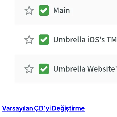
Varsayılan ÇB’yi Değiştirme