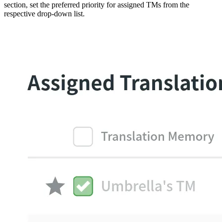
section, set the preferred priority for assigned TMs from the
respective drop-down list.