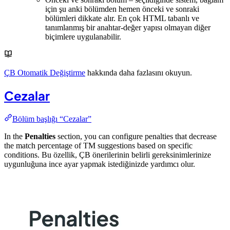
için şu anki bölümden hemen önceki ve sonraki
bölümleri dikkate alır. En çok HTML tabanlı ve
tanımlanmış bir anahtar-değer yapısı olmayan diğer
biçimlere uygulanabilir.
ÇB Otomatik Değiştirme
hakkında daha fazlasını okuyun.
Cezalar
Bölüm başlığı “Cezalar”
In the
Penalties
section, you can configure penalties that decrease
the match percentage of TM suggestions based on specific
conditions. Bu özellik, ÇB önerilerinin belirli gereksinimlerinize
uygunluğuna ince ayar yapmak istediğinizde yardımcı olur.