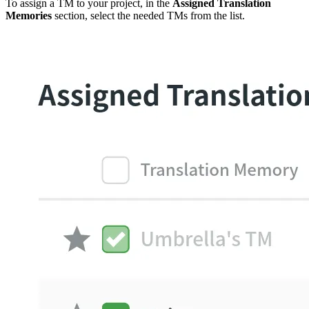
To assign a TM to your project, in the
Assigned Translation
Memories
section, select the needed TMs from the list.