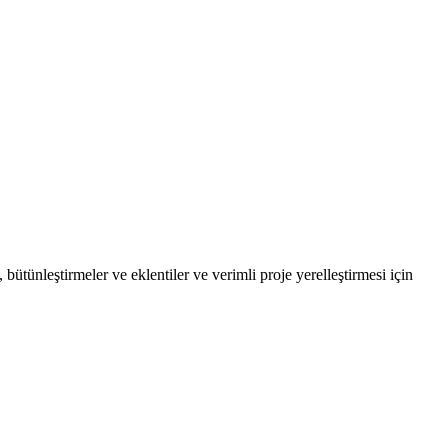
, bütünleştirmeler ve eklentiler ve verimli proje yerelleştirmesi için