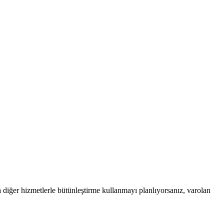
diğer hizmetlerle bütünleştirme kullanmayı planlıyorsanız, varolan