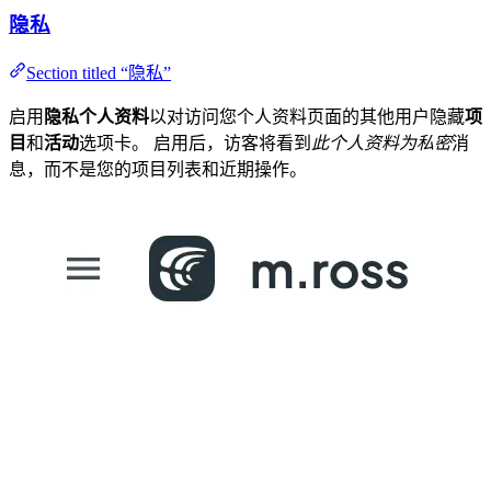
隐私
Section titled “隐私”
启用
隐私个人资料
以对访问您个人资料页面的其他用户隐藏
项
目
和
活动
选项卡。 启用后，访客将看到
此个人资料为私密
消
息，而不是您的项目列表和近期操作。