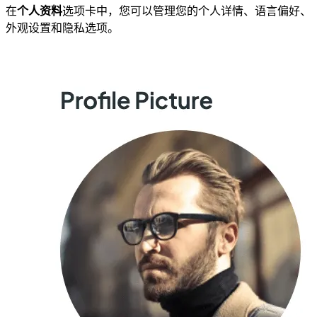
在
个人资料
选项卡中，您可以管理您的个人详情、语言偏好、
外观设置和隐私选项。