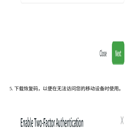
下载恢复码，以便在无法访问您的移动设备时使用。