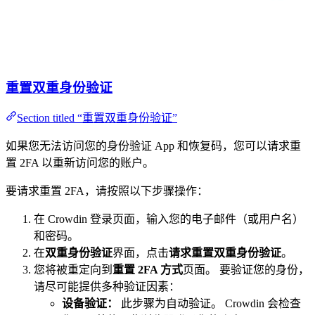
重置双重身份验证
Section titled “重置双重身份验证”
如果您无法访问您的身份验证 App 和恢复码，您可以请求重
置 2FA 以重新访问您的账户。
要请求重置 2FA，请按照以下步骤操作：
在 Crowdin 登录页面，输入您的电子邮件（或用户名）
和密码。
在
双重身份验证
界面，点击
请求重置双重身份验证
。
您将被重定向到
重置 2FA 方式
页面。 要验证您的身份，
请尽可能提供多种验证因素：
设备验证：
此步骤为自动验证。 Crowdin 会检查