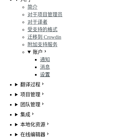
简介
对于项目管理员
对于译者
受支持的格式
迁移到 Crowdin
附加支持服务
账户
通知
消息
设置
翻译过程
项目管理
团队管理
集成
本地化资源
在线编辑器