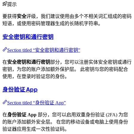
提示
要获得
安全
评级，我们建议使用由多个不相关词汇组成的密码
短语，或使用密码管理器生成的长随机字符串。
安全密钥和通行密钥
Section titled “安全密钥和通行密钥”
在
安全密钥和通行密钥
部分，您可以注册实体安全密钥或通行
密钥，为您的账户添加额外保护层。 此密钥与您的密码配合
使用，在登录时验证您的身份。
身份验证 App
Section titled “身份验证 App”
在
身份验证 App
部分，您可以启用双重身份验证 (2FA) 为您
的账户添加额外安全层。 在您的移动设备或电脑上使用身份
验证器应用生成一次性验证码。