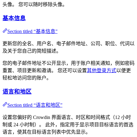
头像。 您可以随时移除头像。
基本信息
Section titled “基本信息”
更新您的全名、用户名、电子邮件地址、公司、职位、代词以
及关于您自己的简短描述。
您的电子邮件地址不公开显示，用于账户相关通知，例如密码
重置、项目更新和邀请。 您还可以设置
其他登录方式
以便更
轻松地访问您的账户。
语言和地区
Section titled “语言和地区”
设置您偏好的 Crowdin 界面语言、时区和时间格式（12 小时
制或 24 小时制）。 此外，指定用于显示项目目标语言的首选
语言，使其在目标语言列表中优先显示。