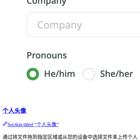
个人头像
Section titled “个人头像”
通过将文件拖到指定区域或从您的设备中选择文件来上传个人