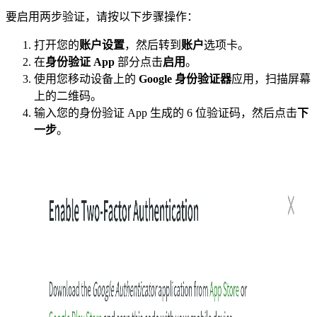
要启用两步验证，请按以下步骤操作：
打开您的
账户设置
，然后转到
账户
选项卡。
在
身份验证 App
部分点击
启用
。
使用您移动设备上的
Google 身份验证器
应用，扫描屏幕
上的二维码。
输入您的身份验证 App 生成的 6 位验证码，然后点击
下
一步
。