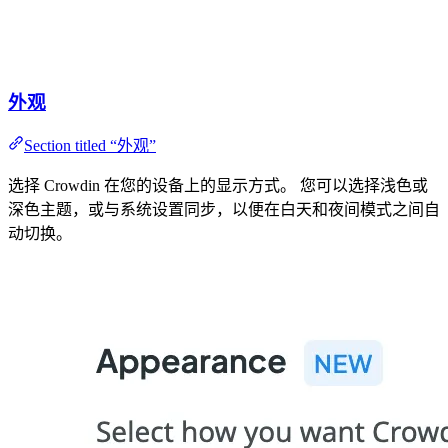
外观
Section titled “外观”
选择 Crowdin 在您的设备上的显示方式。 您可以选择浅色或
深色主题，或与系统设置同步，以便在白天和夜间模式之间自
动切换。