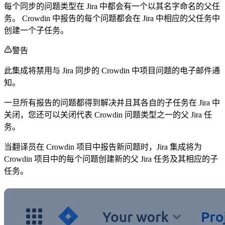
每个同步的问题类型在 Jira 中都会有一个以其名字命名的父任
务。 Crowdin 中报告的每个问题都会在 Jira 中相应的父任务中
创建一个子任务。
警告
此集成将禁用与 Jira 同步的 Crowdin 中项目问题的电子邮件通
知。
一旦所有报告的问题都得到解决并且其各自的子任务在 Jira 中
关闭，您还可以关闭代表 Crowdin 问题类型之一的父 Jira 任
务。
当翻译员在 Crowdin 项目中报告新问题时，Jira 集成将为
Crowdin 项目中的每个问题创建新的父 Jira 任务及其相应的子
任务。