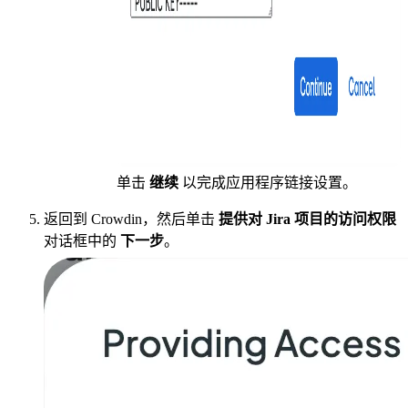
单击
继续
以完成应用程序链接设置。
返回到 Crowdin，然后单击
提供对 Jira 项目的访问权限
对话框中的
下一步
。