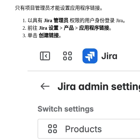
只有项目管理员才能设置应用程序链接。
以具有
Jira 管理员
权限的用户身份登录 Jira。
前往
Jira 设置 > 产品 > 应用程序链接
。
单击
创建链接
。