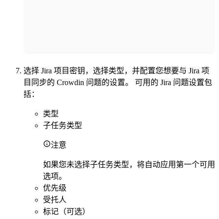
选择 Jira 项目密钥，选择类型，并配置您想要与 Jira 项
目同步的 Crowdin 问题的设置。 可用的 Jira 问题设置包
括：
类型
子任务类型
注意
如果您未选择子任务类型，将自动应用第一个可用
选项。
优先级
受托人
标记（可选）