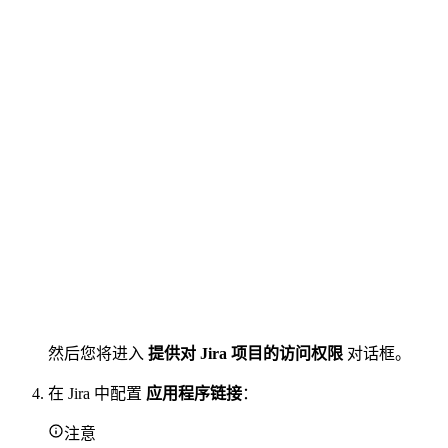
然后您将进入
提供对 Jira 项目的访问权限
对话框。
在 Jira 中配置
应用程序链接
：
注意