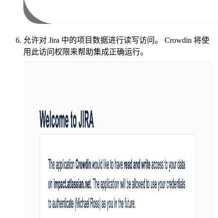
允许对 Jira 中的项目数据进行读写访问。 Crowdin 将使
用此访问权限来帮助集成正确运行。