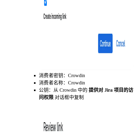
消费者密钥：Crowdin
消费者名称：Crowdin
公钥：从 Crowdin 中的
提供对 Jira 项目的访
问权限
对话框中复制