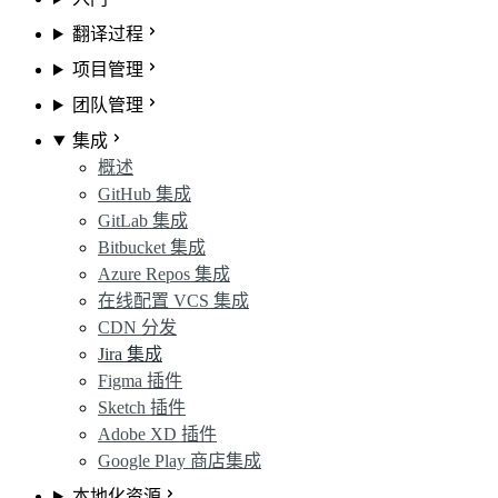
翻译过程
项目管理
团队管理
集成
概述
GitHub 集成
GitLab 集成
Bitbucket 集成
Azure Repos 集成
在线配置 VCS 集成
CDN 分发
Jira 集成
Figma 插件
Sketch 插件
Adobe XD 插件
Google Play 商店集成
本地化资源