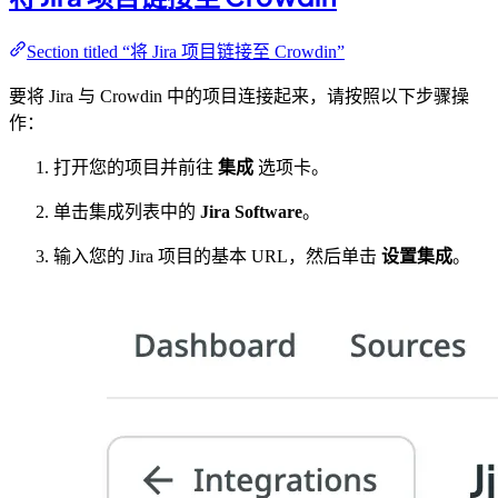
Section titled “将 Jira 项目链接至 Crowdin”
要将 Jira 与 Crowdin 中的项目连接起来，请按照以下步骤操
作：
打开您的项目并前往
集成
选项卡。
单击集成列表中的
Jira Software
。
输入您的 Jira 项目的基本 URL，然后单击
设置集成
。