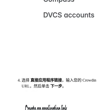
选择
直接应用程序链接
，输入您的 Crowdin
URL，然后单击
下一步
。