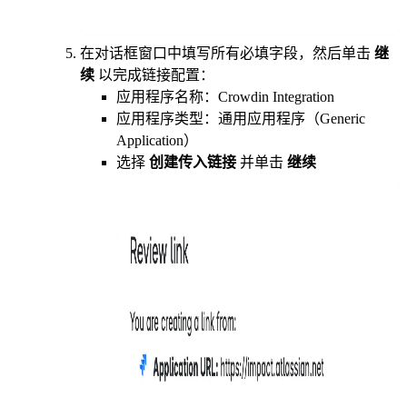
在对话框窗口中填写所有必填字段，然后单击
继
续
以完成链接配置：
应用程序名称：Crowdin Integration
应用程序类型：通用应用程序（Generic
Application）
选择
创建传入链接
并单击
继续