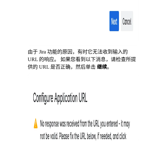
由于 Jira 功能的原因，有时它无法收到输入的
URL 的响应。 如果您看到以下消息，请检查所提
供的 URL 是否正确，然后单击
继续
。