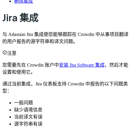
删除集成
Jira 集成
与 Atlassian Jira 集成使您能够跟踪在 Crowdin 中从事项目翻译
的用户报告的源字符串和译文问题。
注意
您需要先在 Crowdin 账户中
安装 Jira Software 集成
，然后才能
设置和使用它。
通过当前集成，Jira 仪表板支持 Crowdin 中报告的以下问题类
型：
一般问题
缺少语境信息
当前译文有误
源字符串有误