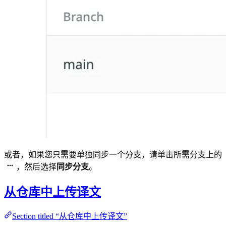
或者，如果您只需要单独同步一个分支，请单击所需分支上的
，然后选择
同步分支
。
从仓库中上传译文
Section titled “从仓库中上传译文”