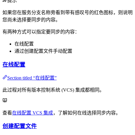
提示
如果您在服务分支名称旁看到带有感叹号的红色图标，则说明
您尚未选择要同步的内容。
有两种方式可以指定要同步的内容：
在线配置
通过创建配置文件手动配置
在线配置
Section titled “在线配置”
此过程对所有版本控制系统 (VCS) 集成都相同。
查看
在线配置 VCS 集成
，了解如何在线选择同步内容。
创建配置文件