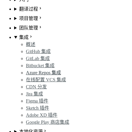
翻译过程
项目管理
团队管理
集成
概述
GitHub 集成
GitLab 集成
Bitbucket 集成
Azure Repos 集成
在线配置 VCS 集成
CDN 分发
Jira 集成
Figma 插件
Sketch 插件
Adobe XD 插件
Google Play 商店集成
本地化资源