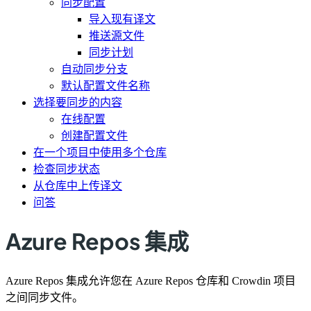
同步配置
导入现有译文
推送源文件
同步计划
自动同步分支
默认配置文件名称
选择要同步的内容
在线配置
创建配置文件
在一个项目中使用多个仓库
检查同步状态
从仓库中上传译文
问答
Azure Repos 集成
Azure Repos 集成允许您在 Azure Repos 仓库和 Crowdin 项目
之间同步文件。