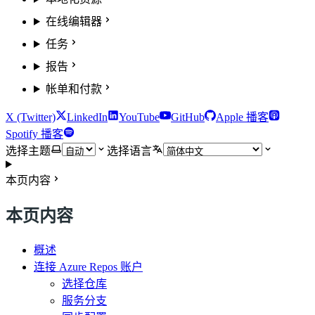
在线编辑器
任务
报告
帐单和付款
X (Twitter)
LinkedIn
YouTube
GitHub
Apple 播客
Spotify 播客
选择主题
选择语言
本页内容
本页内容
概述
连接 Azure Repos 账户
选择仓库
服务分支