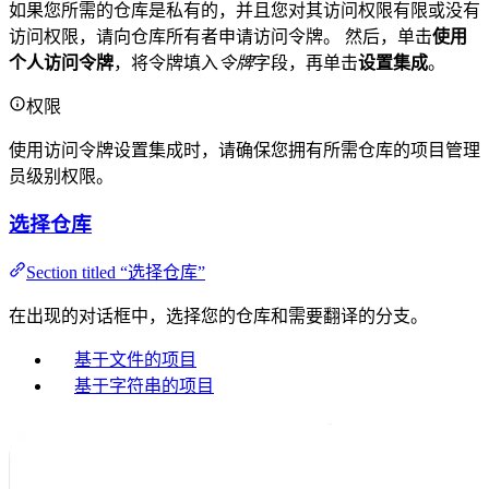
如果您所需的仓库是私有的，并且您对其访问权限有限或没有
访问权限，请向仓库所有者申请访问令牌。 然后，单击
使用
个人访问令牌
，将令牌填入
令牌
字段，再单击
设置集成
。
权限
使用访问令牌设置集成时，请确保您拥有所需仓库的项目管理
员级别权限。
选择仓库
Section titled “选择仓库”
在出现的对话框中，选择您的仓库和需要翻译的分支。
基于文件的项目
基于字符串的项目