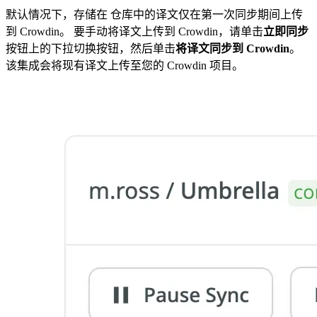
默认情况下，存储在 仓库中的译文仅在第一次同步期间上传
到 Crowdin。 要手动将译文上传到 Crowdin，请单击
立即同步
按钮上的下拉切换按钮，然后单击
将译文同步到 Crowdin
。
该集成会将现有译文上传至您的 Crowdin 项目。