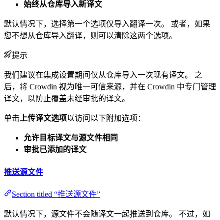
始终从仓库导入新译文
默认情况下，选择第一个选项仅导入翻译一次。 或者，如果
您不想从仓库导入翻译，则可以清除这两个选项。
提示
我们建议在集成设置期间仅从仓库导入一次现有译文。 之
后，将 Crowdin 视为唯一可信来源，并在 Crowdin 中专门管理
译文，以防止覆盖未经审批的译文。
单击
上传译文选项
以访问以下附加选项：
允许目标译文与源文件相同
审批已添加的译文
推送源文件
Section titled “推送源文件”
默认情况下，源文件不会随译文一起推送到仓库。 不过，如