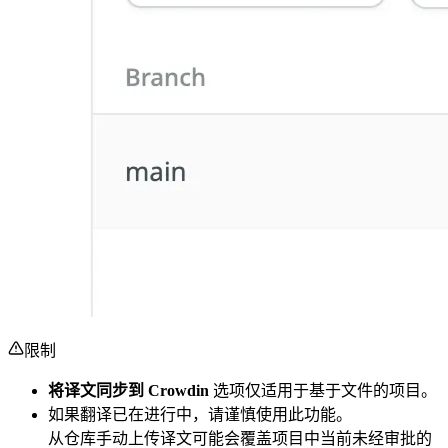
限制
将译文同步到 Crowdin
选项仅适用于基于文件的项目。
如果翻译已在进行中，请谨慎使用此功能。
从仓库手动上传译文可能会覆盖项目中当前未经审批的