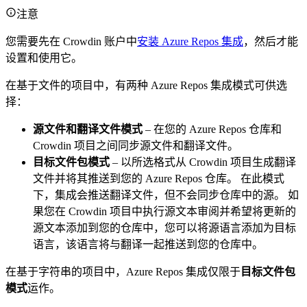
注意
您需要先在 Crowdin 账户中
安装 Azure Repos 集成
，然后才能
设置和使用它。
在基于文件的项目中，有两种 Azure Repos 集成模式可供选
择：
源文件和翻译文件模式
– 在您的 Azure Repos 仓库和
Crowdin 项目之间同步源文件和翻译文件。
目标文件包模式
– 以所选格式从 Crowdin 项目生成翻译
文件并将其推送到您的 Azure Repos 仓库。 在此模式
下，集成会推送翻译文件，但不会同步仓库中的源。 如
果您在 Crowdin 项目中执行源文本审阅并希望将更新的
源文本添加到您的仓库中，您可以将源语言添加为目标
语言，该语言将与翻译一起推送到您的仓库中。
在基于字符串的项目中，Azure Repos 集成仅限于
目标文件包
模式
运作。