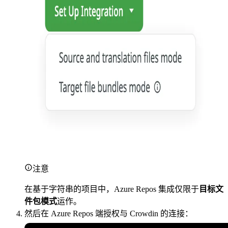
注意
在基于字符串的项目中，Azure Repos 集成仅限于
目标文
件包模式
运作。
然后在 Azure Repos 端授权与 Crowdin 的连接：