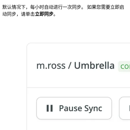
默认情况下，每小时自动进行一次同步。 如果您需要立即启
动同步，请单击
立即同步
。