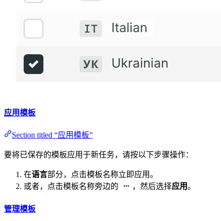
应用模板
Section titled “应用模板”
要将已保存的模板应用于新任务，请按以下步骤操作：
在
语言
部分，点击模板名称立即应用。
或者，点击模板名称旁边的
，然后选择
应用
。
管理模板