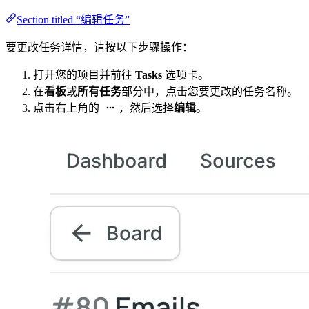
Section titled “编辑任务”
要更改任务详情，请按以下步骤操作：
打开您的项目并前往
Tasks
选项卡。
在
看板
或
所有任务
部分中，点击您要更改的任务名称。
点击右上角的
，然后选择
编辑
。