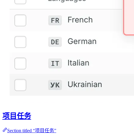
项目任务
Section titled “项目任务”