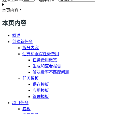
本页内容
本页内容
概述
创建新任务
拆分内容
估算和跟踪任务费用
任务费用概览
生成和查看报告
解决费率不匹配问题
任务模板
保存模板
应用模板
管理模板
项目任务
看板