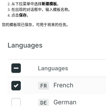
从下拉菜单中选择
新建模板
。
在出现的对话框中，输入模板名称。
点击
保存
。
您的模板现已保存，可用于将来的任务。