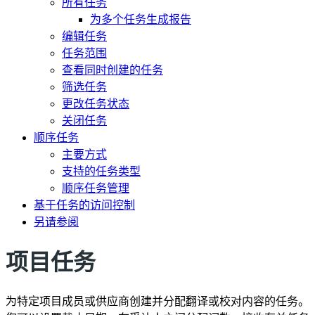
所有任务
为多个任务生成报告
编辑任务
任务范围
查看同时创建的任务
筛选任务
更改任务状态
关闭任务
顺序任务
主要方式
支持的任务类型
顺序任务管理
基于任务的访问控制
另请参阅
项目任务
为特定项目成员或供应商创建并分配翻译或校对内容的任务。