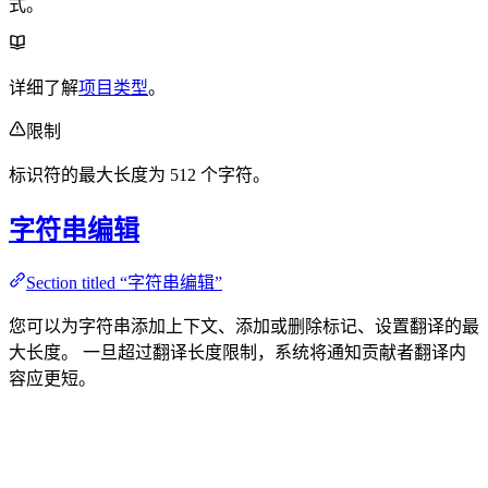
式。
详细了解
项目类型
。
限制
标识符的最大长度为 512 个字符。
字符串编辑
Section titled “字符串编辑”
您可以为字符串添加上下文、添加或删除标记、设置翻译的最
大长度。 一旦超过翻译长度限制，系统将通知贡献者翻译内
容应更短。