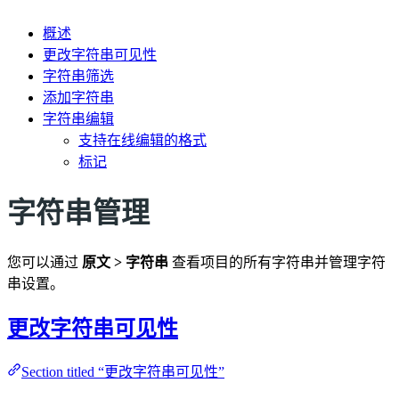
概述
更改字符串可见性
字符串筛选
添加字符串
字符串编辑
支持在线编辑的格式
标记
字符串管理
您可以通过
原文 > 字符串
查看项目的所有字符串并管理字符
串设置。
更改字符串可见性
Section titled “更改字符串可见性”