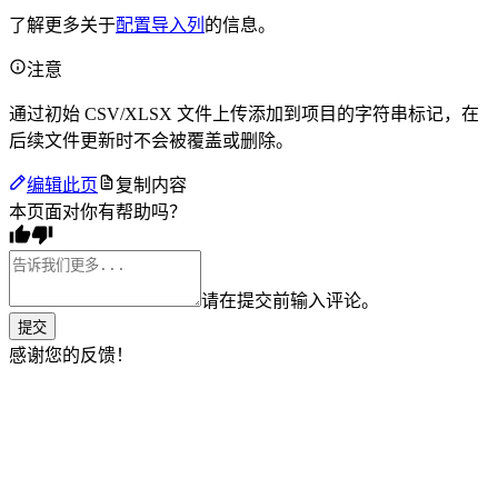
了解更多关于
配置导入列
的信息。
注意
通过初始 CSV/XLSX 文件上传添加到项目的字符串标记，在
后续文件更新时不会被覆盖或删除。
编辑此页
复制内容
本页面对你有帮助吗？
请在提交前输入评论。
提交
感谢您的反馈！