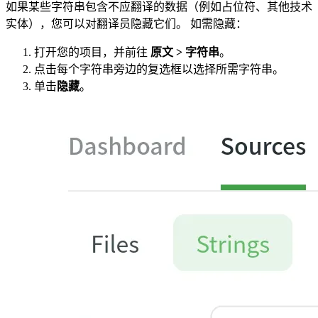
如果某些字符串包含不应翻译的数据（例如占位符、其他技术
实体），您可以对翻译员隐藏它们。 如需隐藏：
打开您的项目，并前往
原文 > 字符串
。
点击每个字符串旁边的复选框以选择所需字符串。
单击
隐藏
。