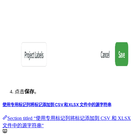
点击
保存
。
使用专用标记列将标记添加到 CSV 和 XLSX 文件中的源字符串
Section titled “使用专用标记列将标记添加到 CSV 和 XLSX
文件中的源字符串”