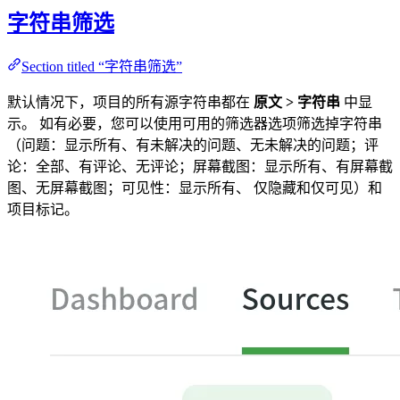
字符串筛选
Section titled “字符串筛选”
默认情况下，项目的所有源字符串都在
原文 > 字符串
中显
示。 如有必要，您可以使用可用的筛选器选项筛选掉字符串
（问题：显示所有、有未解决的问题、无未解决的问题；评
论：全部、有评论、无评论；屏幕截图：显示所有、有屏幕截
图、无屏幕截图；可见性：显示所有、 仅隐藏和仅可见）和
项目标记。