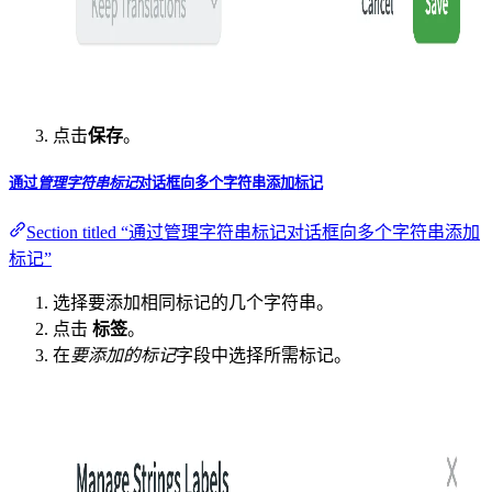
点击
保存
。
通过
管理字符串标记
对话框向多个字符串添加标记
Section titled “通过管理字符串标记对话框向多个字符串添加
标记”
选择要添加相同标记的几个字符串。
点击
标签
。
在
要添加的标记
字段中选择所需标记。