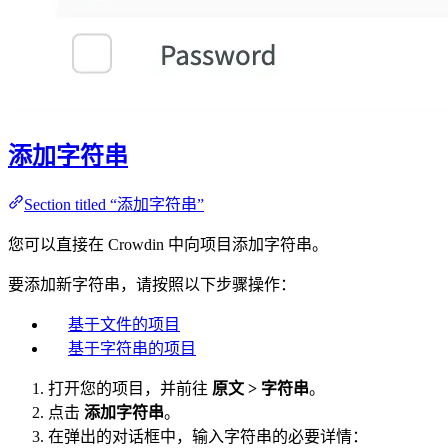
添加字符串
Section titled “添加字符串”
您可以直接在 Crowdin 中向项目添加字符串。
要添加新字符串，请按照以下步骤操作：
基于文件的项目
基于字符串的项目
打开您的项目，并前往
原文 > 字符串
。
点击
添加字符串
。
在弹出的对话框中，输入字符串的必要详情：