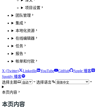
译文
项目设置
团队管理
集成
本地化资源
在线编辑器
任务
报告
帐单和付款
X (Twitter)
LinkedIn
YouTube
GitHub
Apple 播客
Spotify 播客
选择主题
选择语言
本页内容
本页内容