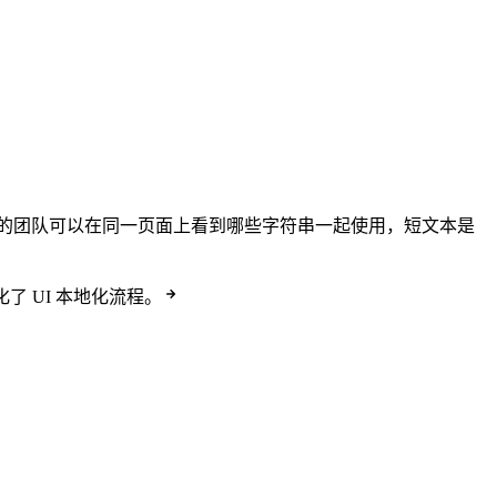
的团队可以在同一页面上看到哪些字符串一起使用，短文本是
了 UI 本地化流程。