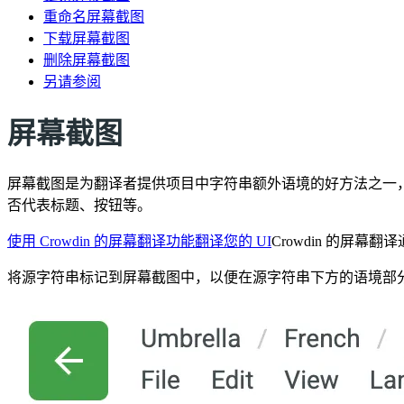
重命名屏幕截图
下载屏幕截图
删除屏幕截图
另请参阅
屏幕截图
屏幕截图是为翻译者提供项目中字符串额外语境的好方法之一
否代表标题、按钮等。
使用 Crowdin 的屏幕翻译功能翻译您的 UI
Crowdin 的屏
将源字符串标记到屏幕截图中，以便在源字符串下方的语境部