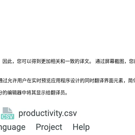
，因此，您可以得到更加相关和一致的译文。 通过屏幕截图，您
幕翻译通过允许用户在实时预览应用程序设计的同时翻译界面元素，简化
分的编辑器中将其显示给翻译员。