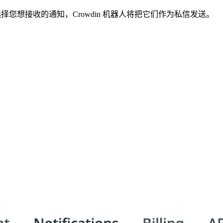
合后，选择您想接收的通知，Crowdin 机器人将把它们作为私信发送。