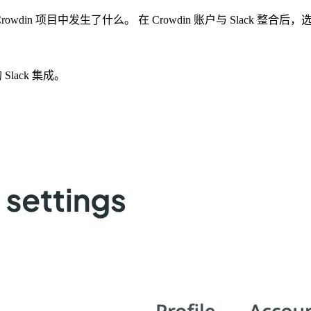
wdin 项目中发生了什么。 在 Crowdin 账户与 Slack 整
Slack 集成。