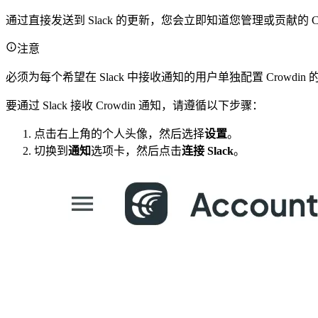
通过直接发送到 Slack 的更新，您会立即知道您管理或贡献的 Cro
注意
必须为每个希望在 Slack 中接收通知的用户单独配置 Crowdin 的 
要通过 Slack 接收 Crowdin 通知，请遵循以下步骤：
点击右上角的个人头像，然后选择
设置
。
切换到
通知
选项卡，然后点击
连接 Slack
。