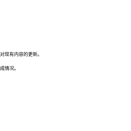
：
对现有内容的更新。
成情况。