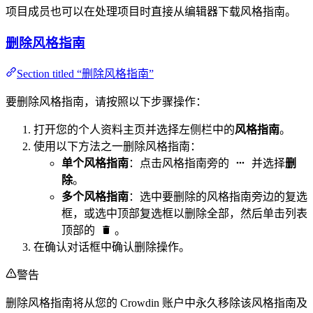
项目成员也可以在处理项目时直接从编辑器下载风格指南。
删除风格指南
Section titled “删除风格指南”
要删除风格指南，请按照以下步骤操作：
打开您的个人资料主页并选择左侧栏中的
风格指南
。
使用以下方法之一删除风格指南：
单个风格指南
：点击风格指南旁的
并选择
删
除
。
多个风格指南
：选中要删除的风格指南旁边的复选
框，或选中顶部复选框以删除全部，然后单击列表
顶部的
。
在确认对话框中确认删除操作。
警告
删除风格指南将从您的 Crowdin 账户中永久移除该风格指南及