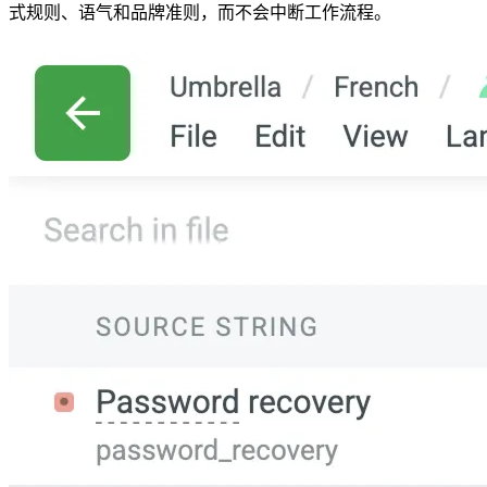
式规则、语气和品牌准则，而不会中断工作流程。