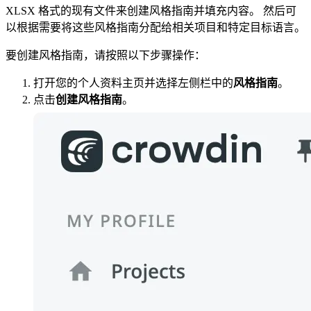
XLSX 格式的现有文件来创建风格指南并填充内容。 然后可
以根据需要将这些风格指南分配给相关项目和特定目标语言。
要创建风格指南，请按照以下步骤操作：
打开您的个人资料主页并选择左侧栏中的
风格指南
。
点击
创建风格指南
。