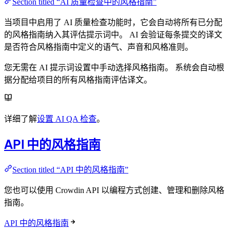
Section titled “AI 质量检查中的风格指南”
当项目中启用了 AI 质量检查功能时，它会自动将所有已分配
的风格指南纳入其评估提示词中。 AI 会验证每条提交的译文
是否符合风格指南中定义的语气、声音和风格准则。
您无需在 AI 提示词设置中手动选择风格指南。 系统会自动根
据分配给项目的所有风格指南评估译文。
详细了解
设置 AI QA 检查
。
API 中的风格指南
Section titled “API 中的风格指南”
您也可以使用 Crowdin API 以编程方式创建、管理和删除风格
指南。
API 中的风格指南