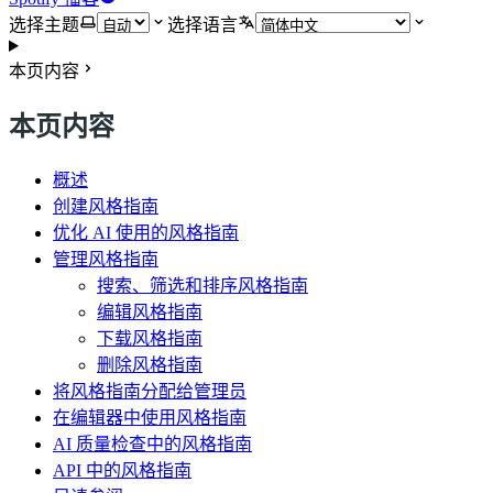
选择主题
选择语言
本页内容
本页内容
概述
创建风格指南
优化 AI 使用的风格指南
管理风格指南
搜索、筛选和排序风格指南
编辑风格指南
下载风格指南
删除风格指南
将风格指南分配给管理员
在编辑器中使用风格指南
AI 质量检查中的风格指南
API 中的风格指南