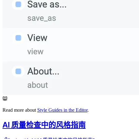
Read more about
Style Guides in the Editor
.
AI 质量检查中的风格指南