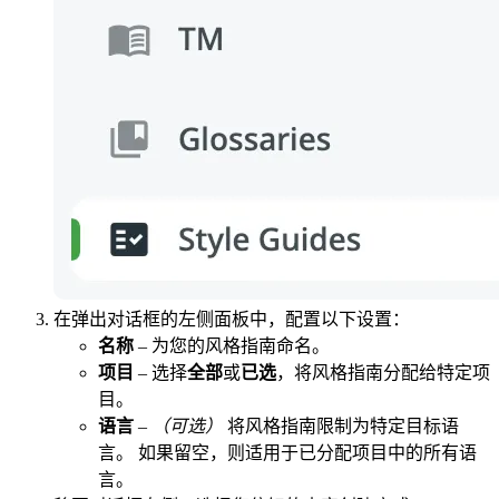
在弹出对话框的左侧面板中，配置以下设置：
名称
– 为您的风格指南命名。
项目
– 选择
全部
或
已选
，将风格指南分配给特定项
目。
语言
–
（可选）
将风格指南限制为特定目标语
言。 如果留空，则适用于已分配项目中的所有语
言。