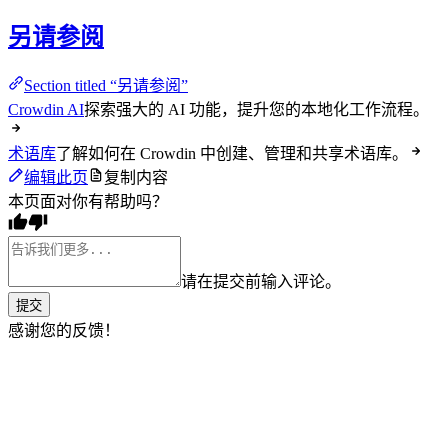
另请参阅
Section titled “另请参阅”
Crowdin AI
探索强大的 AI 功能，提升您的本地化工作流程。
术语库
了解如何在 Crowdin 中创建、管理和共享术语库。
编辑此页
复制内容
本页面对你有帮助吗？
请在提交前输入评论。
提交
感谢您的反馈！