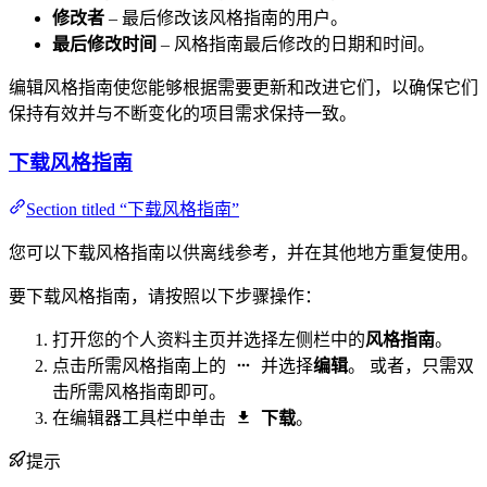
修改者
– 最后修改该风格指南的用户。
最后修改时间
– 风格指南最后修改的日期和时间。
编辑风格指南使您能够根据需要更新和改进它们，以确保它们
保持有效并与不断变化的项目需求保持一致。
下载风格指南
Section titled “下载风格指南”
您可以下载风格指南以供离线参考，并在其他地方重复使用。
要下载风格指南，请按照以下步骤操作：
打开您的个人资料主页并选择左侧栏中的
风格指南
。
点击所需风格指南上的
并选择
编辑
。 或者，只需双
击所需风格指南即可。
在编辑器工具栏中单击
下载
。
提示