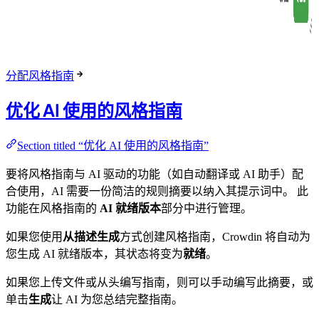
分配风格指南
优化 AI 使用的风格指南
Section titled “优化 AI 使用的风格指南”
要将风格指南与 AI 驱动的功能（如自动翻译或 AI 助手）配
合使用，AI 需要一份简洁的规则摘要以纳入其提示词中。 此
功能在风格指南的
AI 就绪版本
部分中进行管理。
如果您使用
从描述生成
方式创建风格指南，Crowdin 将自动为
您生成 AI 就绪版本，其状态将变为
就绪
。
如果您上传文件或从头编写指南，则可以手动编写此摘要，或
单击
生成
让 AI 为您总结完整指南。