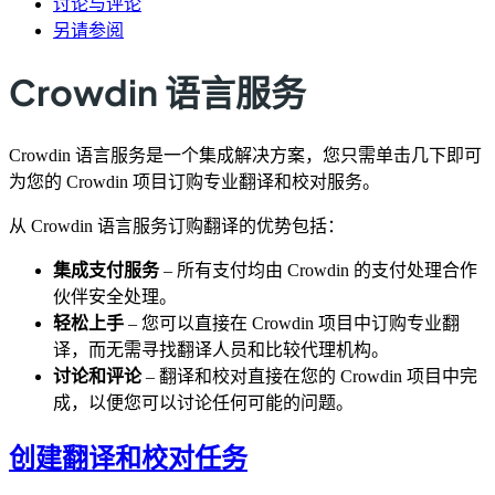
讨论与评论
另请参阅
Crowdin 语言服务
Crowdin 语言服务是一个集成解决方案，您只需单击几下即可
为您的 Crowdin 项目订购专业翻译和校对服务。
从 Crowdin 语言服务订购翻译的优势包括：
集成支付服务
– 所有支付均由 Crowdin 的支付处理合作
伙伴安全处理。
轻松上手
– 您可以直接在 Crowdin 项目中订购专业翻
译，而无需寻找翻译人员和比较代理机构。
讨论和评论
– 翻译和校对直接在您的 Crowdin 项目中完
成，以便您可以讨论任何可能的问题。
创建翻译和校对任务