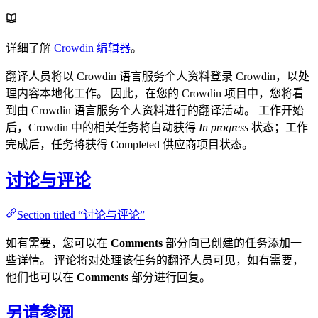
详细了解
Crowdin 编辑器
。
翻译人员将以 Crowdin 语言服务个人资料登录 Crowdin，以处
理内容本地化工作。 因此，在您的 Crowdin 项目中，您将看
到由 Crowdin 语言服务个人资料进行的翻译活动。 工作开始
后，Crowdin 中的相关任务将自动获得
In progress
状态；工作
完成后，任务将获得 Completed 供应商项目状态。
讨论与评论
Section titled “讨论与评论”
如有需要，您可以在
Comments
部分向已创建的任务添加一
些详情。 评论将对处理该任务的翻译人员可见，如有需要，
他们也可以在
Comments
部分进行回复。
另请参阅