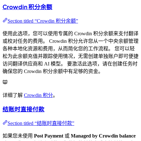
Crowdin 积分余额
Section titled “Crowdin 积分余额”
使用此选项，您可以使用专属的 Crowdin 积分余额来支付翻译
或校对任务的费用。 Crowdin 积分允许您从一个中央余额管理
各种本地化资源和费用，从而简化您的工作流程。 您可以轻
松为此余额充值并跟踪使用情况，无需创建单独账户即可便捷
访问翻译供应商和 AI 模型。 要激活此选项，请在创建任务时
确保您的 Crowdin 积分余额中有足够的资金。
详细了解
Crowdin 积分
。
结账时直接付款
Section titled “结账时直接付款”
如果您未使用
Post Payment
或
Managed by Crowdin balance