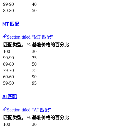
99-90
40
89-80
50
MT 匹配
Section titled “MT 匹配”
匹配类型，%
基准价格的百分比
100
30
99-90
35
89-80
50
79-70
75
69-60
90
59-50
95
AI 匹配
Section titled “AI 匹配”
匹配类型，%
基准价格的百分比
100
30