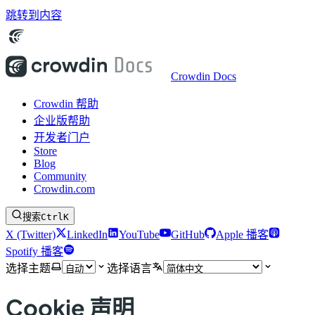
跳转到内容
Crowdin Docs
Crowdin 帮助
企业版帮助
开发者门户
Store
Blog
Community
Crowdin.com
搜索
Ctrl
K
X (Twitter)
LinkedIn
YouTube
GitHub
Apple 播客
Spotify 播客
选择主题
选择语言
Cookie 声明