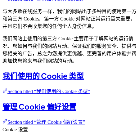
与大多数在线服务一样，我们的网站出于多种目的使用第一方
和第三方 Cookie。 第一方 Cookie 对网站正常运行至关重要，
并且它们不会收集您的任何个人身份信息。
我们网站上使用的第三方 Cookie 主要用于了解网站的运行情
况、您如何与我们的网站互动、保证我们的服务安全、提供与
您相关的广告，总之为您提供更优越、更完善的用户体验并帮
助加快您将来与我们网站的互动。
我们使用的 Cookie 类型
Section titled “我们使用的 Cookie 类型”
管理 Cookie 偏好设置
Section titled “管理 Cookie 偏好设置”
Cookie 设置