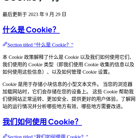
最后更新于 2023 年 9 月 29 日
什么是 Cookie？
Section titled “什么是 Cookie？”
本 Cookie 政策解释了什么是 Cookie 以及我们如何使用它们、
我们使用的 Cookie 类型（即我们使用 Cookie 收集的信息以及
如何使用这些信息）、以及如何管理 Cookie 设置。
Cookie 是用于存储小块信息的小型文本文件。 当您的浏览器
加载网站时，它们会存储在您的设备上。 这些 Cookie 帮助我
们使网站正常运转、更加安全、提供更好的用户体验，了解网
站的运行情况并分析哪些地方有效、哪些地方需要改进。
我们如何使用 Cookie？
Section titled “我们如何使用 Cookie？”