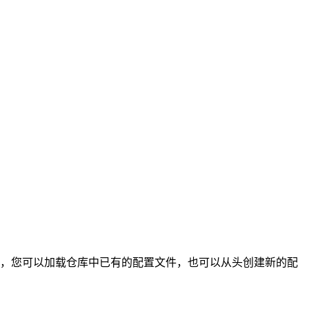
，您可以加载仓库中已有的配置文件，也可以从头创建新的配