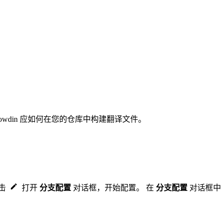
wdin 应如何在您的仓库中构建翻译文件。
点击
打开
分支配置
对话框，开始配置。 在
分支配置
对话框中