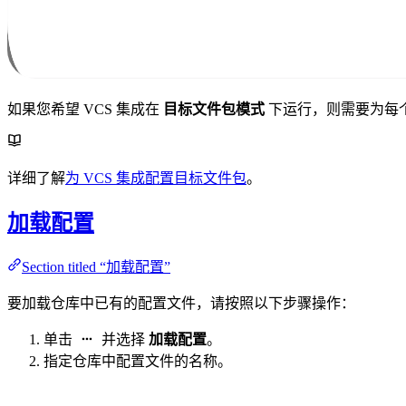
如果您希望 VCS 集成在
目标文件包模式
下运行，则需要为每
详细了解
为 VCS 集成配置目标文件包
。
加载配置
Section titled “加载配置”
要加载仓库中已有的配置文件，请按照以下步骤操作：
单击
并选择
加载配置
。
指定仓库中配置文件的名称。