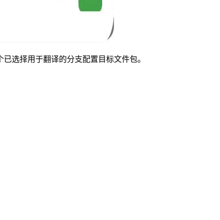
个已选择用于翻译的分支配置目标文件包。