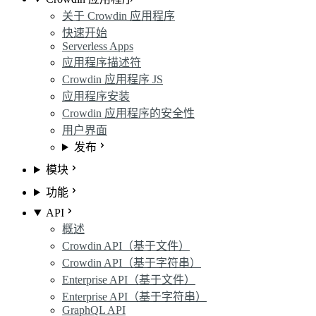
关于 Crowdin 应用程序
快速开始
Serverless Apps
应用程序描述符
Crowdin 应用程序 JS
应用程序安装
Crowdin 应用程序的安全性
用户界面
发布
模块
功能
API
概述
Crowdin API（基于文件）
Crowdin API（基于字符串）
Enterprise API（基于文件）
Enterprise API（基于字符串）
GraphQL API