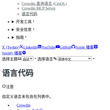
Crowdin 查询语言 (CroQL)
Crowdin MCP Server
语言代码
开发工具
安全信息
指南
X (Twitter)
LinkedIn
YouTube
GitHub
Apple 播客
Spotify 播客
选择主题
选择语言
语言代码
注意
自定义语言未包含在列表中。
Crowdin