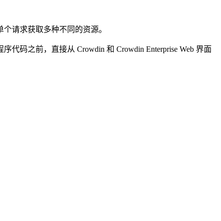
以通过单个请求获取多种不同的资源。
前，直接从 Crowdin 和 Crowdin Enterprise Web 界面