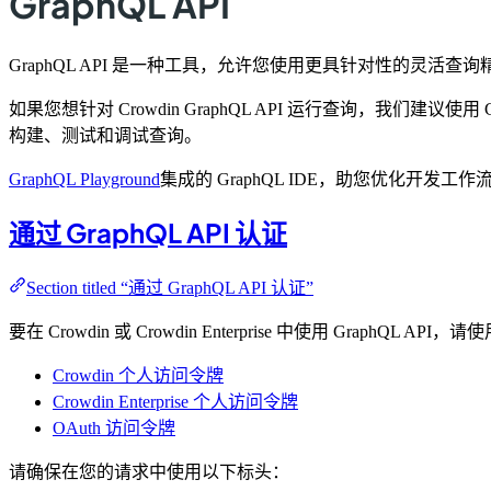
GraphQL API
GraphQL API 是一种工具，允许您使用更具针对性的灵活查
如果您想针对 Crowdin GraphQL API 运行查询，我们建议使用 Gr
构建、测试和调试查询。
GraphQL Playground
集成的 GraphQL IDE，助您优化开发工作
通过 GraphQL API 认证
Section titled “通过 GraphQL API 认证”
要在 Crowdin 或 Crowdin Enterprise 中使用 GraphQL 
Crowdin 个人访问令牌
Crowdin Enterprise 个人访问令牌
OAuth 访问令牌
请确保在您的请求中使用以下标头：