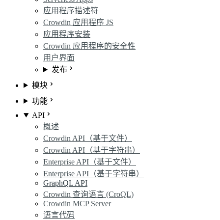
应用程序描述符
Crowdin 应用程序 JS
应用程序安装
Crowdin 应用程序的安全性
用户界面
发布
模块
功能
API
概述
Crowdin API（基于文件）
Crowdin API（基于字符串）
Enterprise API（基于文件）
Enterprise API（基于字符串）
GraphQL API
Crowdin 查询语言 (CroQL)
Crowdin MCP Server
语言代码