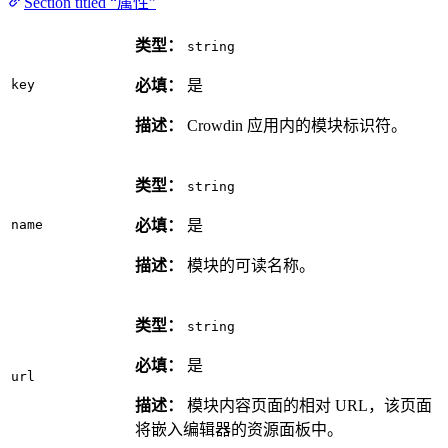
Section titled “属性”
类型：
string
key
必填：
是
描述：
Crowdin 应用内的模块标识符。
类型：
string
name
必填：
是
描述：
模块的可读名称。
类型：
string
必填：
是
url
描述：
模块内容页面的相对 URL，该页面
将嵌入编辑器的资源面板中。