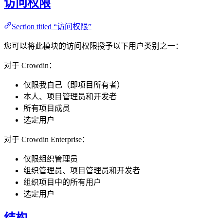
访问权限
Section titled “访问权限”
您可以将此模块的访问权限授予以下用户类别之一：
对于 Crowdin：
仅限我自己（即项目所有者）
本人、项目管理员和开发者
所有项目成员
选定用户
对于 Crowdin Enterprise：
仅限组织管理员
组织管理员、项目管理员和开发者
组织项目中的所有用户
选定用户
结构