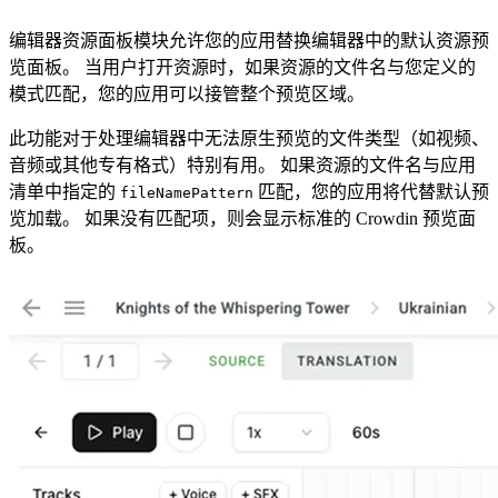
编辑器资源面板模块允许您的应用替换编辑器中的默认资源预
览面板。 当用户打开资源时，如果资源的文件名与您定义的
模式匹配，您的应用可以接管整个预览区域。
此功能对于处理编辑器中无法原生预览的文件类型（如视频、
音频或其他专有格式）特别有用。 如果资源的文件名与应用
清单中指定的
匹配，您的应用将代替默认预
fileNamePattern
览加载。 如果没有匹配项，则会显示标准的 Crowdin 预览面
板。