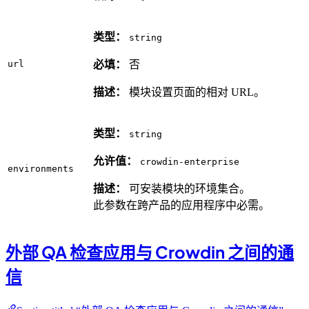
类型：
string
url
必填：
否
描述：
模块设置页面的相对 URL。
类型：
string
允许值：
crowdin-enterprise
environments
描述：
可安装模块的环境集合。
此参数在跨产品的应用程序中必需。
外部 QA 检查应用与 Crowdin 之间的通
信