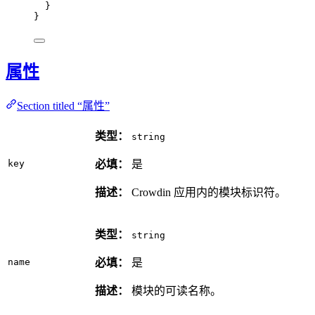
}
}
属性
Section titled “属性”
类型：
string
key
必填：
是
描述：
Crowdin 应用内的模块标识符。
类型：
string
name
必填：
是
描述：
模块的可读名称。