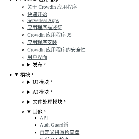
关于 Crowdin 应用程序
快速开始
Serverless Apps
应用程序描述符
Crowdin 应用程序 JS
应用程序安装
Crowdin 应用程序的安全性
用户界面
发布
模块
UI 模块
AI 模块
文件处理模块
其他
API
Auth Guard
新
自定义拼写检查器