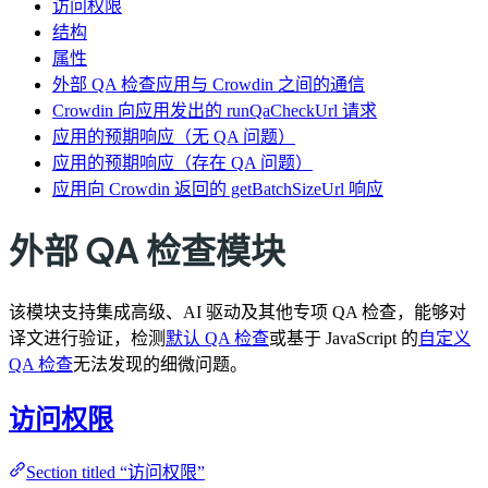
访问权限
结构
属性
外部 QA 检查应用与 Crowdin 之间的通信
Crowdin 向应用发出的 runQaCheckUrl 请求
应用的预期响应（无 QA 问题）
应用的预期响应（存在 QA 问题）
应用向 Crowdin 返回的 getBatchSizeUrl 响应
外部 QA 检查模块
该模块支持集成高级、AI 驱动及其他专项 QA 检查，能够对
译文进行验证，检测
默认 QA 检查
或基于 JavaScript 的
自定义
QA 检查
无法发现的细微问题。
访问权限
Section titled “访问权限”