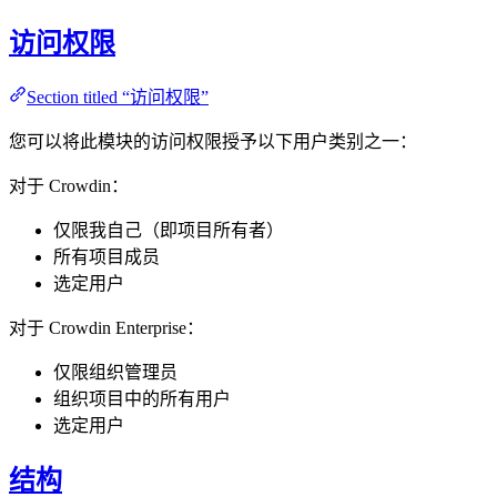
访问权限
Section titled “访问权限”
您可以将此模块的访问权限授予以下用户类别之一：
对于 Crowdin：
仅限我自己（即项目所有者）
所有项目成员
选定用户
对于 Crowdin Enterprise：
仅限组织管理员
组织项目中的所有用户
选定用户
结构