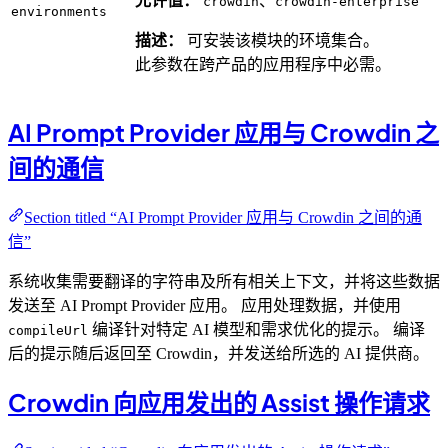
允许值：
、
crowdin
crowdin-enterprise
environments
描述：
可安装该模块的环境集合。
此参数在跨产品的应用程序中必需。
AI Prompt Provider 应用与 Crowdin 之
间的通信
Section titled “AI Prompt Provider 应用与 Crowdin 之间的通
信”
系统收集需要翻译的字符串及所有相关上下文，并将这些数据
发送至 AI Prompt Provider 应用。 应用处理数据，并使用
编译针对特定 AI 模型和需求优化的提示。 编译
compileUrl
后的提示随后返回至 Crowdin，并发送给所选的 AI 提供商。
Crowdin 向应用发出的 Assist 操作请求