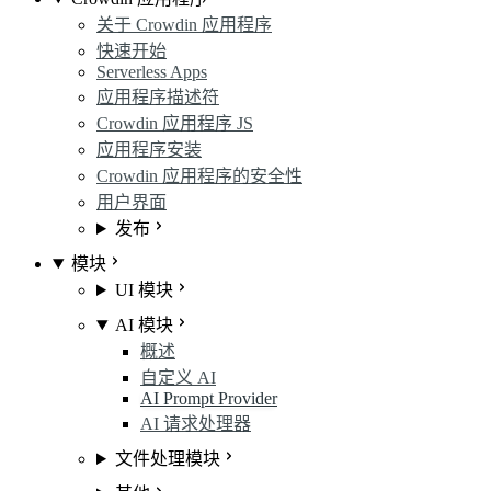
关于 Crowdin 应用程序
快速开始
Serverless Apps
应用程序描述符
Crowdin 应用程序 JS
应用程序安装
Crowdin 应用程序的安全性
用户界面
发布
模块
UI 模块
AI 模块
概述
自定义 AI
AI Prompt Provider
AI 请求处理器
文件处理模块