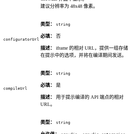
建议分辨率为 48x48 像素。
类型：
string
必填：
否
configuratorUrl
描述：
iframe 的相对 URL，提供一组存储
在提示中的选项，并将在编译期间发送。
类型：
string
必填：
是
compileUrl
描述：
用于提示编译的 API 端点的相对
URL。
类型：
string