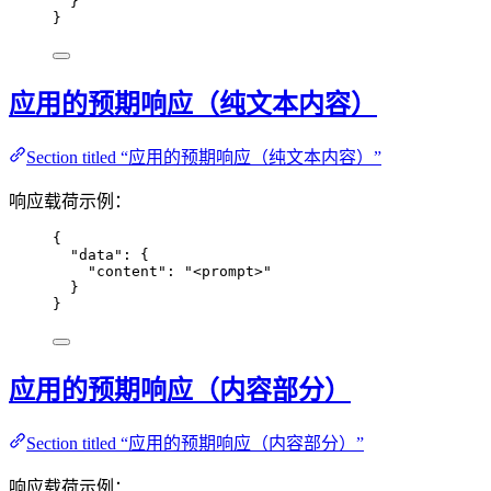
}
}
应用的预期响应（纯文本内容）
Section titled “应用的预期响应（纯文本内容）”
响应载荷示例：
{
"data"
: {
"content"
: 
"
<prompt>
"
}
}
应用的预期响应（内容部分）
Section titled “应用的预期响应（内容部分）”
响应载荷示例：