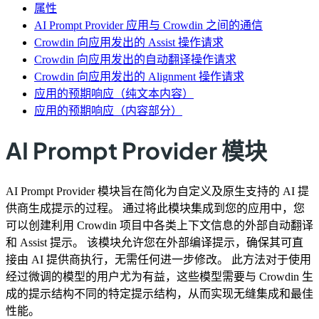
属性
AI Prompt Provider 应用与 Crowdin 之间的通信
Crowdin 向应用发出的 Assist 操作请求
Crowdin 向应用发出的自动翻译操作请求
Crowdin 向应用发出的 Alignment 操作请求
应用的预期响应（纯文本内容）
应用的预期响应（内容部分）
AI Prompt Provider 模块
AI Prompt Provider 模块旨在简化为自定义及原生支持的 AI 提
供商生成提示的过程。 通过将此模块集成到您的应用中，您
可以创建利用 Crowdin 项目中各类上下文信息的外部自动翻译
和 Assist 提示。 该模块允许您在外部编译提示，确保其可直
接由 AI 提供商执行，无需任何进一步修改。 此方法对于使用
经过微调的模型的用户尤为有益，这些模型需要与 Crowdin 生
成的提示结构不同的特定提示结构，从而实现无缝集成和最佳
性能。