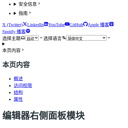
安全信息
指南
X (Twitter)
LinkedIn
YouTube
GitHub
Apple 播客
Spotify 播客
选择主题
选择语言
本页内容
本页内容
概述
访问权限
结构
属性
编辑器右侧面板模块