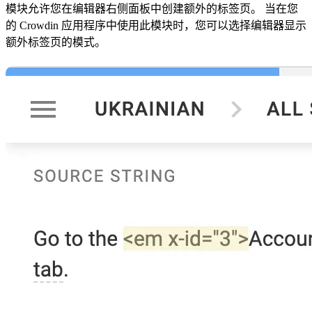
模块允许您在编辑器右侧面板中创建额外的标签页。 当在您
的 Crowdin 应用程序中使用此模块时，您可以选择编辑器显示
额外标签页的模式。