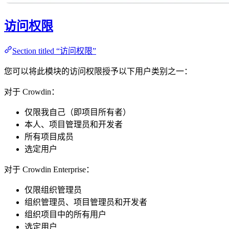
访问权限
Section titled “访问权限”
您可以将此模块的访问权限授予以下用户类别之一：
对于 Crowdin：
仅限我自己（即项目所有者）
本人、项目管理员和开发者
所有项目成员
选定用户
对于 Crowdin Enterprise：
仅限组织管理员
组织管理员、项目管理员和开发者
组织项目中的所有用户
选定用户