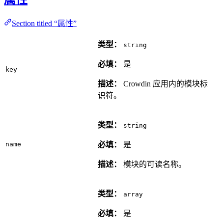
Section titled “属性”
类型：
string
必填：
是
key
描述：
Crowdin 应用内的模块标
识符。
类型：
string
name
必填：
是
描述：
模块的可读名称。
类型：
array
必填：
是