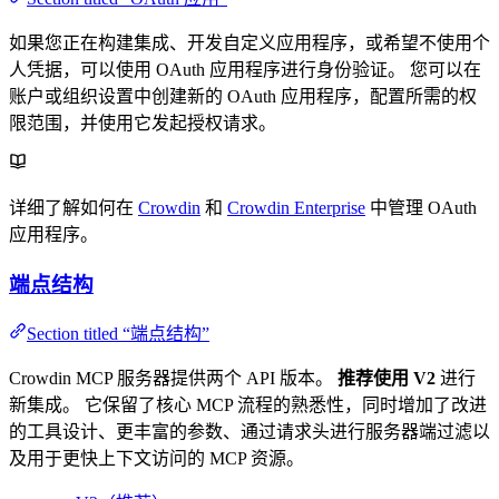
如果您正在构建集成、开发自定义应用程序，或希望不使用个
人凭据，可以使用 OAuth 应用程序进行身份验证。 您可以在
账户或组织设置中创建新的 OAuth 应用程序，配置所需的权
限范围，并使用它发起授权请求。
详细了解如何在
Crowdin
和
Crowdin Enterprise
中管理 OAuth
应用程序。
端点结构
Section titled “端点结构”
Crowdin MCP 服务器提供两个 API 版本。
推荐使用 V2
进行
新集成。 它保留了核心 MCP 流程的熟悉性，同时增加了改进
的工具设计、更丰富的参数、通过请求头进行服务器端过滤以
及用于更快上下文访问的 MCP 资源。