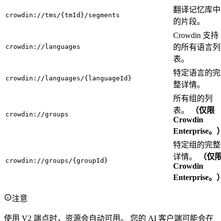
翻译记忆库中
crowdin://tms/{tmId}/segments
的片段。
Crowdin 支持
crowdin://languages
的所有语言列
表。
特定语言的完
crowdin://languages/{languageId}
整详情。
所有组的列
表。
（仅限
crowdin://groups
Crowdin
Enterprise。
特定组的完整
详情。
（仅
crowdin://groups/{groupId}
Crowdin
Enterprise。
注意
使用 V2 端点时，资源会自动可用。 您的 AI 客户端可能会在