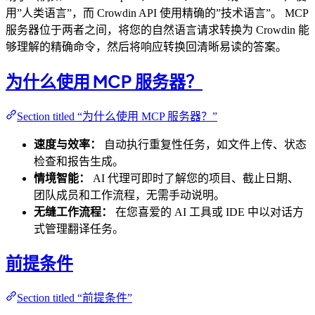
用”人类语言”，而 Crowdin API 使用精确的”技术语言”。 MCP
服务器位于两者之间，将您的自然语言请求转换为 Crowdin 能
够理解的精确命令，然后将响应转换回清晰易读的答案。
为什么使用 MCP 服务器？
Section titled “为什么使用 MCP 服务器？”
速度与效率：
自动执行重复性任务，如文件上传、状态
检查和报告生成。
情境智能：
AI 代理可即时了解您的项目、截止日期、
团队成员和工作流程，无需手动说明。
无缝工作流程：
在您喜爱的 AI 工具或 IDE 中以对话方
式管理翻译任务。
前提条件
Section titled “前提条件”