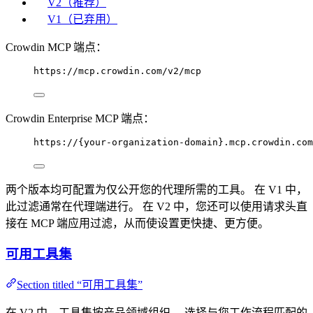
V2（推荐）
V1（已弃用）
Crowdin MCP 端点：
https://mcp.crowdin.com/v2/mcp
Crowdin Enterprise MCP 端点：
https://{your-organization-domain}.mcp.crowdin.com
两个版本均可配置为仅公开您的代理所需的工具。 在 V1 中，
此过滤通常在代理端进行。 在 V2 中，您还可以使用请求头直
接在 MCP 端应用过滤，从而使设置更快捷、更方便。
可用工具集
Section titled “可用工具集”
在 V2 中，工具集按产品领域组织。 选择与您工作流程匹配的