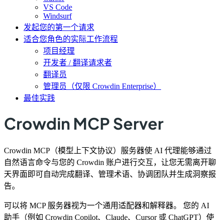
VS Code
Windsurf
发起您的第一个请求
适合您角色的实际工作流程
项目经理
开发者 / 翻译请求者
翻译员
管理员（仅限 Crowdin Enterprise）
最佳实践
Crowdin MCP Server
Crowdin MCP（模型上下文协议）服务器使 AI 代理能够通过
自然语言命令与您的 Crowdin 账户进行交互，让您无需离开聊
天界面即可自动完成翻译、管理术语、协调团队并生成洞察报
告。
可以将 MCP 服务器视为一个通用适配器和解释器。 您的 AI
助手（例如 Crowdin Copilot、Claude、Cursor 或 ChatGPT）使