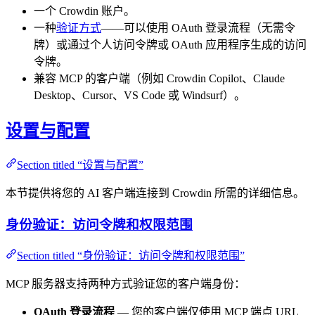
一个 Crowdin 账户。
一种
验证方式
——可以使用 OAuth 登录流程（无需令
牌）或通过个人访问令牌或 OAuth 应用程序生成的访问
令牌。
兼容 MCP 的客户端（例如 Crowdin Copilot、Claude
Desktop、Cursor、VS Code 或 Windsurf）。
设置与配置
Section titled “设置与配置”
本节提供将您的 AI 客户端连接到 Crowdin 所需的详细信息。
身份验证：访问令牌和权限范围
Section titled “身份验证：访问令牌和权限范围”
MCP 服务器支持两种方式验证您的客户端身份：
OAuth 登录流程
— 您的客户端仅使用 MCP 端点 URL