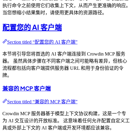
执行命令之前使用它们收集上下文，从而产生更准确的响应。
当您想缩小结果集时，请使用更具体的资源路径。
配置您的 AI 客户端
Section titled “配置您的 AI 客户端”
本节将引导您将首选的 AI 客户端连接到 Crowdin MCP 服务
器。 虽然具体步骤在不同客户端之间可能略有差异，但核心
流程都包括向客户端提供服务器 URL 和用于身份验证的令
牌。
兼容的 MCP 客户端
Section titled “兼容的 MCP 客户端”
Crowdin MCP 服务器基于模型上下文协议构建，这是一个专
为 AI 交互设计的开放标准。 这意味着任何允许配置自定义工
具或外部上下文的 AI 客户端或开发环境都应该兼容。