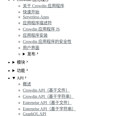
关于 Crowdin 应用程序
快速开始
Serverless Apps
应用程序描述符
Crowdin 应用程序 JS
应用程序安装
Crowdin 应用程序的安全性
用户界面
发布
模块
功能
API
概述
Crowdin API（基于文件）
Crowdin API（基于字符串）
Enterprise API（基于文件）
Enterprise API（基于字符串）
GraphQL API