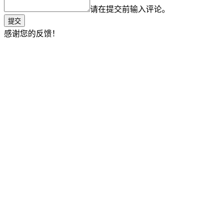
请在提交前输入评论。
提交
感谢您的反馈！