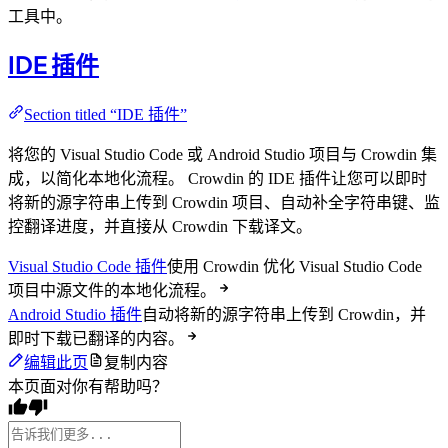
工具中。
IDE 插件
Section titled “IDE 插件”
将您的 Visual Studio Code 或 Android Studio 项目与 Crowdin 集
成，以简化本地化流程。 Crowdin 的 IDE 插件让您可以即时
将新的源字符串上传到 Crowdin 项目、自动补全字符串键、监
控翻译进度，并直接从 Crowdin 下载译文。
Visual Studio Code 插件
使用 Crowdin 优化 Visual Studio Code
项目中源文件的本地化流程。
Android Studio 插件
自动将新的源字符串上传到 Crowdin，并
即时下载已翻译的内容。
编辑此页
复制内容
本页面对你有帮助吗？