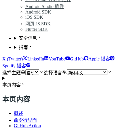
Android Studio 插件
Android SDK
iOS SDK
网页 JS SDK
Flutter SDK
安全信息
指南
X (Twitter)
LinkedIn
YouTube
GitHub
Apple 播客
Spotify 播客
选择主题
选择语言
本页内容
本页内容
概述
命令行界面
GitHub Action