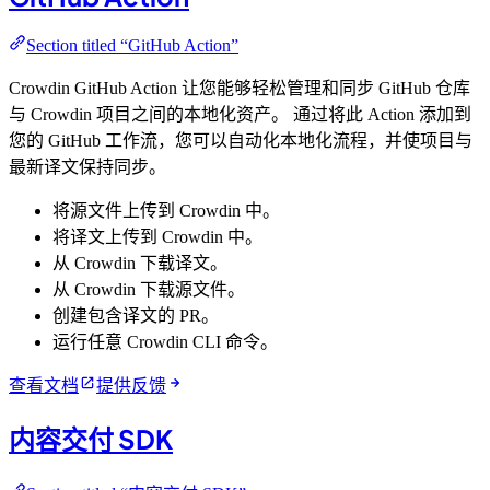
Section titled “GitHub Action”
Crowdin GitHub Action 让您能够轻松管理和同步 GitHub 仓库
与 Crowdin 项目之间的本地化资产。 通过将此 Action 添加到
您的 GitHub 工作流，您可以自动化本地化流程，并使项目与
最新译文保持同步。
将源文件上传到 Crowdin 中。
将译文上传到 Crowdin 中。
从 Crowdin 下载译文。
从 Crowdin 下载源文件。
创建包含译文的 PR。
运行任意 Crowdin CLI 命令。
查看文档
提供反馈
内容交付 SDK