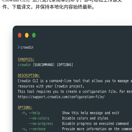
件、下载译文，并保持本地化内容始终最新。