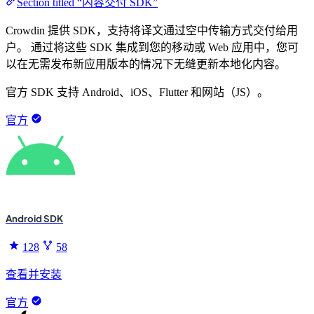
Section titled “内容交付 SDK”
Crowdin 提供 SDK，支持将译文通过空中传输方式交付给用
户。 通过将这些 SDK 集成到您的移动或 Web 应用中，您可
以在无需发布新应用版本的情况下无缝更新本地化内容。
官方 SDK 支持 Android、iOS、Flutter 和网站（JS）。
官方
Android SDK
128
58
查看并安装
官方