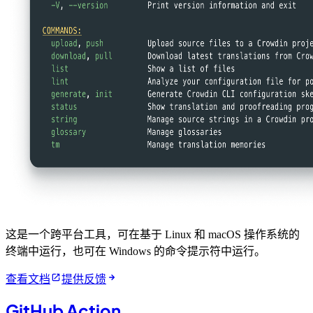
这是一个跨平台工具，可在基于 Linux 和 macOS 操作系统的
终端中运行，也可在 Windows 的命令提示符中运行。
查看文档
提供反馈
GitHub Action