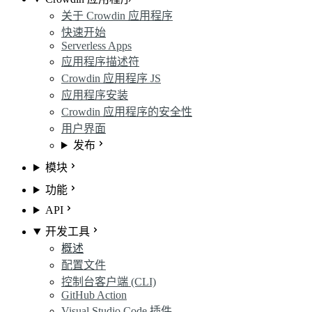
关于 Crowdin 应用程序
快速开始
Serverless Apps
应用程序描述符
Crowdin 应用程序 JS
应用程序安装
Crowdin 应用程序的安全性
用户界面
发布
模块
功能
API
开发工具
概述
配置文件
控制台客户端 (CLI)
GitHub Action
Visual Studio Code 插件