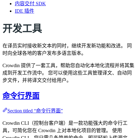
内容交付 SDK
IDE 插件
开发工具
在译员实时接收新文本的同时，继续开发新功能和改进。 同
时向全球各地的客户发布多语言版本。
Crowdin 提供了一套工具，帮助您自动化本地化流程并将其集
成到开发工作流中。 您可以使用这些工具管理译文、自动同
步文件，并将译文交付给用户。
命令行界面
Section titled “命令行界面”
Crowdin CLI（控制台客户端）是一款功能强大的命令行工
具，可简化您在 Crowdin 上对本地化项目的管理。 使用
Crowdin CLI，您只需几条简单的命令，即可轻松上传源文