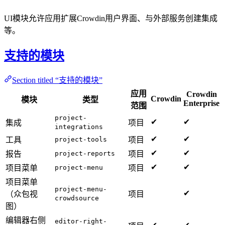
UI模块允许应用扩展Crowdin用户界面、与外部服务创建集成
等。
支持的模块
Section titled “支持的模块”
应用
Crowdin
Crowdin
模块
类型
Enterprise
范围
project-
✔
✔
集成
项目
integrations
✔
✔
工具
project-tools
项目
✔
✔
报告
project-reports
项目
✔
✔
项目菜单
project-menu
项目
项目菜单
project-menu-
✔
（众包视
项目
crowdsource
图）
编辑器右侧
editor-right-