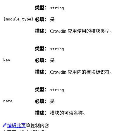
类型：
string
{module_type}
必填：
是
描述：
Crowdin 应用使用的模块类型。
类型：
string
key
必填：
是
描述：
Crowdin 应用内的模块标识符。
类型：
string
name
必填：
是
描述：
模块的可读名称。
编辑此页
复制内容