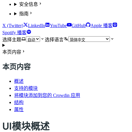
安全信息
指南
X (Twitter)
LinkedIn
YouTube
GitHub
Apple 播客
Spotify 播客
选择主题
选择语言
本页内容
本页内容
概述
支持的模块
将模块添加到您的 Crowdin 应用
结构
属性
UI模块概述