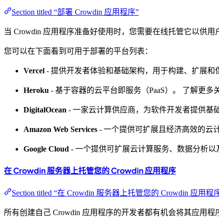
Section titled “部署 Crowdin 应用程序”
当 Crowdin 应用程序准备好使用时，您需要在线托管它以
您可以在下面看到可用于部署的平台列表：
Vercel
- 提供开发者体验和基础架构，用于构建、扩展和保
Heroku
- 基于容器的云平台即服务（PaaS）。 了解更多
DigitalOcean
- 一家云计算供应商，为软件开发者提供基础
Amazon Web Services
- 一个提供可扩展且经济高效的云
Google Cloud
- 一个提供可扩展云计算服务、数据分析
在 Crowdin 服务器上托管您的 Crowdin 应用程序
Section titled “在 Crowdin 服务器上托管您的 Crowdin 应用程
所有创建自己 Crowdin 应用程序的开发者都有机会将其应用程序