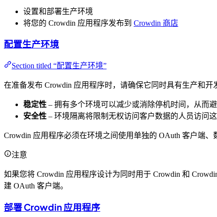
设置和部署生产环境
将您的 Crowdin 应用程序发布到
Crowdin 商店
配置生产环境
Section titled “配置生产环境”
在准备发布 Crowdin 应用程序时，请确保它同时具有生产
稳定性
– 拥有多个环境可以减少或消除停机时间，从而
安全性
– 环境隔离将限制无权访问客户数据的人员访问
Crowdin 应用程序必须在环境之间使用单独的 OAuth 客户
注意
如果您将 Crowdin 应用程序设计为同时用于 Crowdin 和 Crowd
建 OAuth 客户端。
部署 Crowdin 应用程序