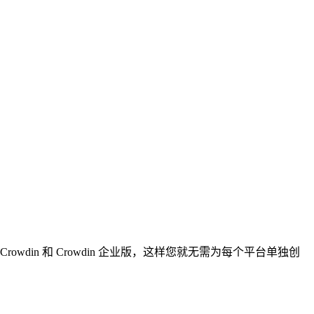
。
Crowdin 和 Crowdin 企业版，这样您就无需为每个平台单独创