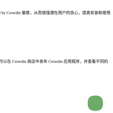
d by Crowdin
徽章，从而增强潜在用户的信心，提高安装和使用
 Crowdin 商店中发布 Crowdin 应用程序，并查看不同的