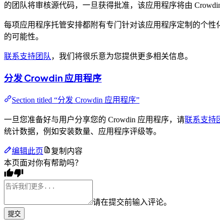
的团队将审核源代码，一旦获得批准，该应用程序将由 Crowdi
每项应用程序托管安排都附有专门针对该应用程序定制的个性化协议
的可能性。
联系支持团队
，我们将很乐意为您提供更多相关信息。
分发 Crowdin 应用程序
Section titled “分发 Crowdin 应用程序”
一旦您准备好与用户分享您的 Crowdin 应用程序，请
联系支持
统计数据，例如安装数量、应用程序评级等。
编辑此页
复制内容
本页面对你有帮助吗？
请在提交前输入评论。
提交