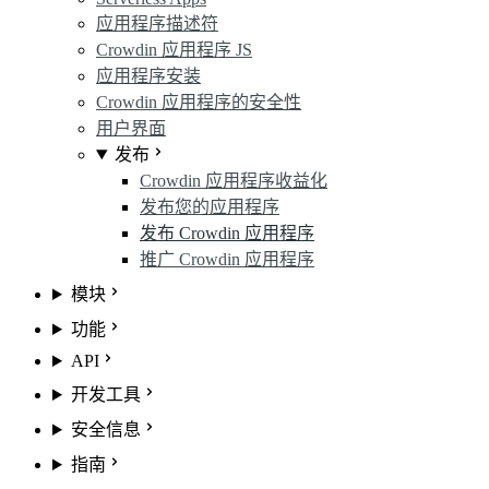
应用程序描述符
Crowdin 应用程序 JS
应用程序安装
Crowdin 应用程序的安全性
用户界面
发布
Crowdin 应用程序收益化
发布您的应用程序
发布 Crowdin 应用程序
推广 Crowdin 应用程序
模块
功能
API
开发工具
安全信息
指南