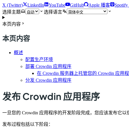
X (Twitter)
LinkedIn
YouTube
GitHub
Apple 播客
Spotif
选择主题
选择语言
本页内容
本页内容
概述
配置生产环境
部署 Crowdin 应用程序
在 Crowdin 服务器上托管您的 Crowdin 应用
分发 Crowdin 应用程序
发布 Crowdin 应用程序
一旦您的 Crowdin 应用程序的开发阶段完成，您应该发布它
发布过程包括以下阶段：