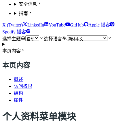
安全信息
指南
X (Twitter)
LinkedIn
YouTube
GitHub
Apple 播客
Spotify 播客
选择主题
选择语言
本页内容
本页内容
概述
访问权限
结构
属性
个人资料菜单模块