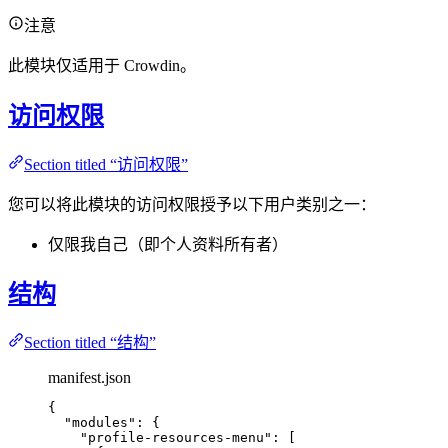
注意
此模块仅适用于 Crowdin。
访问权限
Section titled “访问权限”
您可以将此模块的访问权限授予以下用户类别之一：
仅限我自己（即个人资料所有者）
结构
Section titled “结构”
manifest.json
{
"modules"
: {
"profile-resources-menu"
: [