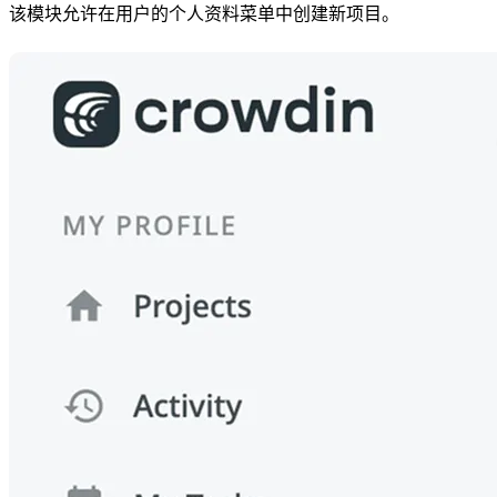
该模块允许在用户的个人资料菜单中创建新项目。