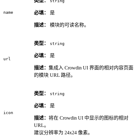
类型：
string
name
必填：
是
描述：
模块的可读名称。
类型：
string
必填：
是
url
描述：
集成入 Crowdin UI 界面的相对内容页面
的模块 URL 路径。
类型：
string
必填：
是
icon
描述：
将在 Crowdin UI 中显示的图标的相对
URL。
建议分辨率为 24x24 像素。