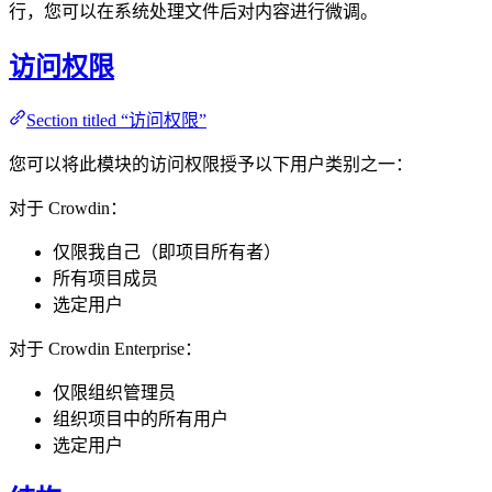
行，您可以在系统处理文件后对内容进行微调。
访问权限
Section titled “访问权限”
您可以将此模块的访问权限授予以下用户类别之一：
对于 Crowdin：
仅限我自己（即项目所有者）
所有项目成员
选定用户
对于 Crowdin Enterprise：
仅限组织管理员
组织项目中的所有用户
选定用户