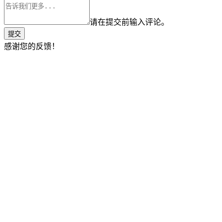
请在提交前输入评论。
提交
感谢您的反馈！