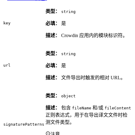
类型：
string
key
必填：
是
描述：
Crowdin 应用内的模块标识符。
类型：
string
url
必填：
是
描述：
文件导出时触发的相对 URL。
类型：
object
描述：
包含
和/或
fileName
fileContent
正则表达式，用于在导出译文文件时检
测文件类型。
signaturePatterns
注意