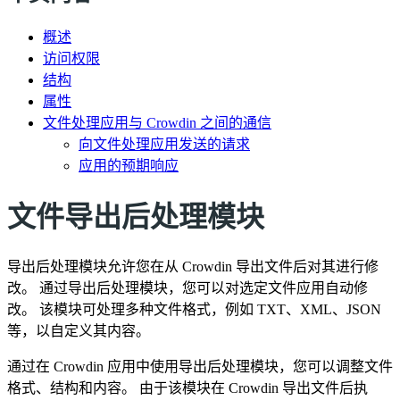
概述
访问权限
结构
属性
文件处理应用与 Crowdin 之间的通信
向文件处理应用发送的请求
应用的预期响应
文件导出后处理模块
导出后处理模块允许您在从 Crowdin 导出文件后对其进行修
改。 通过导出后处理模块，您可以对选定文件应用自动修
改。 该模块可处理多种文件格式，例如 TXT、XML、JSON
等，以自定义其内容。
通过在 Crowdin 应用中使用导出后处理模块，您可以调整文件
格式、结构和内容。 由于该模块在 Crowdin 导出文件后执