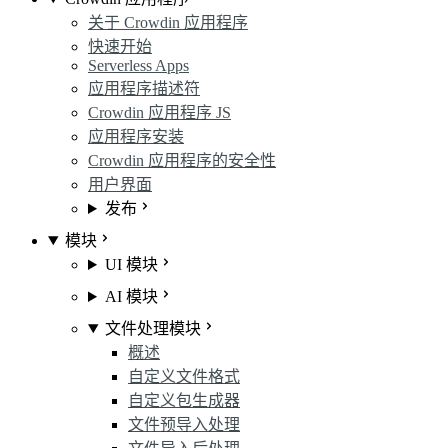
关于 Crowdin 应用程序
快速开始
Serverless Apps
应用程序描述符
Crowdin 应用程序 JS
应用程序安装
Crowdin 应用程序的安全性
用户界面
发布
模块
UI 模块
AI 模块
文件处理模块
概述
自定义文件格式
自定义包生成器
文件预导入处理