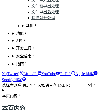
文件导入后处理
文件预导出处理
文件导出后处理
翻译对齐处理
其他
功能
API
开发工具
安全信息
指南
X (Twitter)
LinkedIn
YouTube
GitHub
Apple 播客
Spotify 播客
选择主题
选择语言
本页内容
本页内容