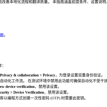
本地化流程和翻译质量。 本指南涵盖前提条件、设置说明、跨网页捕
 功能
。
作：
 Privacy & collaboration > Privacy
，为登录设置双重身份验证。
自动化工作流。 在测试环境中禁用此功能可确保自动化不受干
w device verification
，禁用该设置。
curity > Device Verification
，禁用该设置。
库以编程方式创建一次性密码 (OTP) 时需要此密钥。