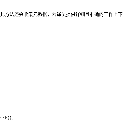
，此方法还会收集元数据，为译员提供详细且准确的工作上下
ick
();