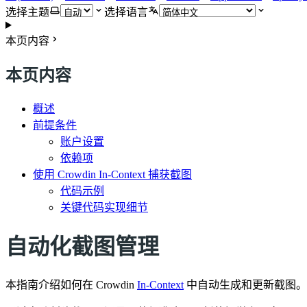
选择主题
选择语言
本页内容
本页内容
概述
前提条件
账户设置
依赖项
使用 Crowdin In-Context 捕获截图
代码示例
关键代码实现细节
自动化截图管理
本指南介绍如何在 Crowdin
In-Context
中自动生成和更新截图。