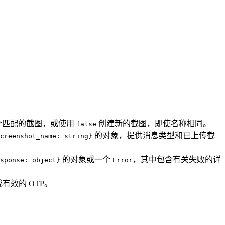
个匹配的截图，或使用
创建新的截图，即使名称相同。
false
的对象，提供消息类型和已上传截
creenshot_name: string}
的对象或一个
，其中包含有关失败的详
sponse: object}
Error
有效的 OTP。