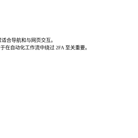
常适合导航和与网页交互。
对于在自动化工作流中绕过 2FA 至关重要。