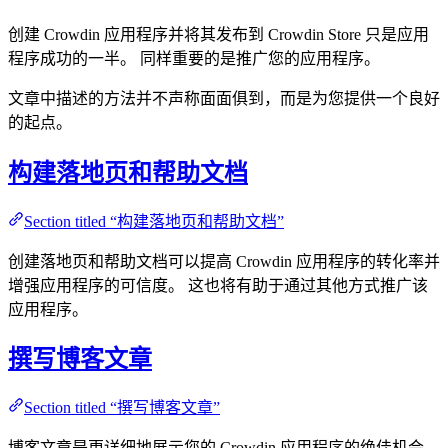
创建 Crowdin 应用程序并将其发布到 Crowdin Store 只是应用
程序成功的一半。 同样重要的是推广您的应用程序。
文章中描述的方法并不声称面面俱到，而是为您提供一个良好
的起点。
构建落地页和帮助文档
Section titled “构建落地页和帮助文档”
创建落地页和帮助文档可以提高 Crowdin 应用程序的转化率并
增强应用程序的可信度。 这也将有助于通过其他方式推广该
应用程序。
撰写博客文章
Section titled “撰写博客文章”
博客文章是更详细地展示您的 Crowdin 应用程序的绝佳机会。