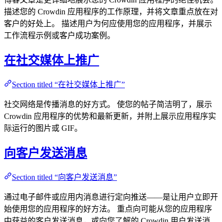
描述您的 Crowdin 应用程序的工作原理，并将文章重点放在对
客户的好处上。 描述用户为何应使用您的应用程序，并展示
工作流程示例或客户成功案例。
在社交媒体上推广
Section titled “在社交媒体上推广”
社交网络是传播消息的好方式。 使您的帖子简洁明了，展示
Crowdin 应用程序的优势和最新更新，并附上展示应用程序实
际运行的图片或 GIF。
向客户发送消息
Section titled “向客户发送消息”
通过电子邮件或应用内消息进行定向推送——是让用户立即开
始使用您的应用程序的好方法。 重点向可能从您的应用程序
中获益的客户发送消息，或向您了解的 Crowdin 用户发送消