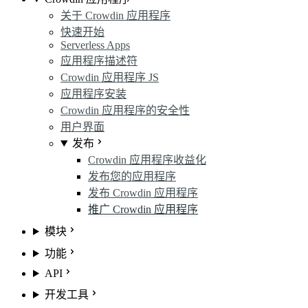
关于 Crowdin 应用程序
快速开始
Serverless Apps
应用程序描述符
Crowdin 应用程序 JS
应用程序安装
Crowdin 应用程序的安全性
用户界面
发布
Crowdin 应用程序收益化
发布您的应用程序
发布 Crowdin 应用程序
推广 Crowdin 应用程序
模块
功能
API
开发工具