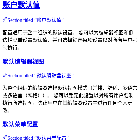
账户默认值
Section titled “账户默认值”
配置适用于整个组织的默认设置。 您可以为编辑器视图和侧
边栏菜单设置默认值，并可选择锁定每项设置以对所有用户强
制执行。
默认编辑器视图
Section titled “默认编辑器视图”
为整个组织的编辑器选择默认视图模式（并排、舒适、多语言
或多语言（网格））。 您可以锁定此设置以对所有用户强制
执行所选视图，防止用户在其编辑器设置中进行任何个人更
改。
默认菜单配置
Section titled “默认菜单配置”