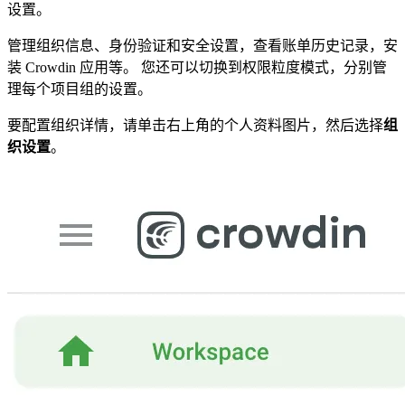
设置。
管理组织信息、身份验证和安全设置，查看账单历史记录，安
装 Crowdin 应用等。 您还可以切换到权限粒度模式，分别管
理每个项目组的设置。
要配置组织详情，请单击右上角的个人资料图片，然后选择
组
织设置
。