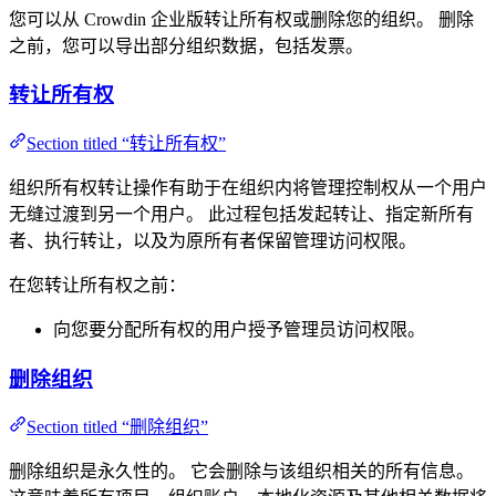
您可以从 Crowdin 企业版转让所有权或删除您的组织。 删除
之前，您可以导出部分组织数据，包括发票。
转让所有权
Section titled “转让所有权”
组织所有权转让操作有助于在组织内将管理控制权从一个用户
无缝过渡到另一个用户。 此过程包括发起转让、指定新所有
者、执行转让，以及为原所有者保留管理访问权限。
在您转让所有权之前：
向您要分配所有权的用户授予管理员访问权限。
删除组织
Section titled “删除组织”
删除组织是永久性的。 它会删除与该组织相关的所有信息。