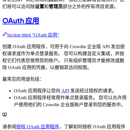
们将可以访问除
设置
和
管理员
部分之外的所有项目资源。
OAuth 应用
Section titled “OAuth 应用”
创建 OAuth 应用程序，可用于向 Crowdin 企业版 API 发出授
权请求或作为单点登录服务。 您可以构建自定义集成，并授
权它们代表您使用您的账户。 只有组织管理员才能修改或删
除 OAuth 应用的凭据，以撤销其访问权限。
最常见的用途包括：
OAuth 应用程序让您向
API
发送经过授权的请求。
OAuth 应用程序经常用作单点登录服务。 您可以允许用
户使用他们的 Crowdin 企业版账户登录到您的服务中。
请参阅
授权 OAuth 应用程序
，了解如何授权 OAuth 应用程序