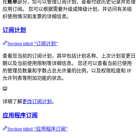
在
账单
部分，您可以管理订阅计划、查看付款历史记录并处理
应用订阅。 您可以根据需要升级或降级计划，并访问有关组
织使用情况和发票的详细信息。
订阅计划
Section titled “订阅计划”
查看您当前的订阅计划，其中包括计划名称、上次计划变更日
期以及当前使用限制等详细信息。 您还可以查看当前已使用
的管理员数量和字数占总允许量的比例，以及权限粒度和 IP
允许列表等附加功能的状态。
详细了解
更改订阅计划
。
应用程序订阅
Section titled “应用程序订阅”