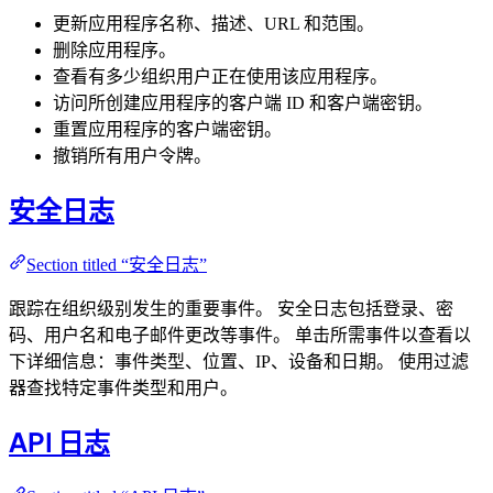
更新应用程序名称、描述、URL 和范围。
删除应用程序。
查看有多少组织用户正在使用该应用程序。
访问所创建应用程序的客户端 ID 和客户端密钥。
重置应用程序的客户端密钥。
撤销所有用户令牌。
安全日志
Section titled “安全日志”
跟踪在组织级别发生的重要事件。 安全日志包括登录、密
码、用户名和电子邮件更改等事件。 单击所需事件以查看以
下详细信息：事件类型、位置、IP、设备和日期。 使用过滤
器查找特定事件类型和用户。
API 日志