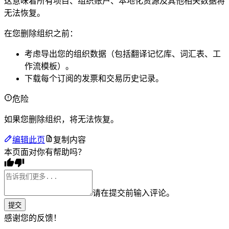
这意味着所有项目、组织账户、本地化资源及其他相关数据将
无法恢复。
在您删除组织之前：
考虑导出您的组织数据（包括翻译记忆库、词汇表、工
作流模板）。
下载每个订阅的发票和交易历史记录。
危险
如果您删除组织，将无法恢复。
编辑此页
复制内容
本页面对你有帮助吗？
请在提交前输入评论。
提交
感谢您的反馈！