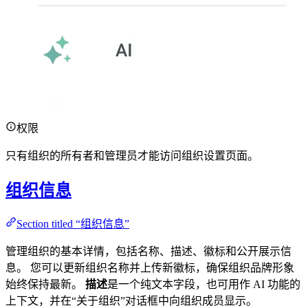
权限
只有组织的所有者和管理员才能访问组织设置页面。
组织信息
Section titled “组织信息”
管理组织的基本详情，包括名称、描述、徽标和公开展示信
息。 您可以更新组织名称并上传新徽标，确保组织品牌形象
始终保持最新。
描述
是一个纯文本字段，也可用作 AI 功能的
上下文，并在“关于组织”对话框中向组织成员显示。