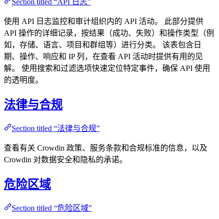
Section titled “API 日志”
使用 API 日志监控和审计组织内的 API 活动。 此部分提供
API 操作的详细记录，按结果（成功、失败）和操作类型（例
如，存储、语言、项目和群组等）进行分类。 该表包含日
期、操作、响应和 IP 列，在查看 API 活动时提供有用的见
解。 使用搜索和过滤选项快速定位特定事件，确保 API 使用
的透明度。
法律与合规
Section titled “法律与合规”
查看有关 Crowdin 政策、服务条款和合规标准的信息，以及
Crowdin 对数据安全和隐私的承诺。
危险区域
Section titled “危险区域”