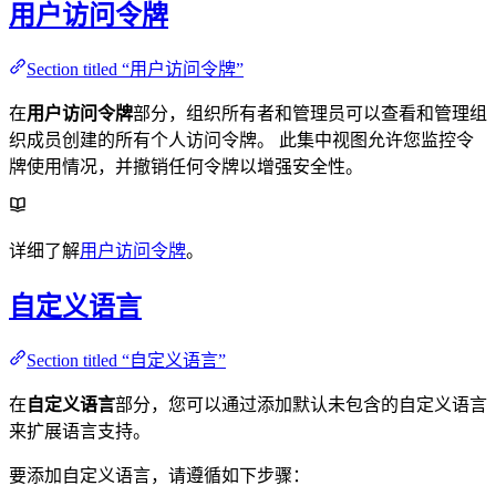
用户访问令牌
Section titled “用户访问令牌”
在
用户访问令牌
部分，组织所有者和管理员可以查看和管理组
织成员创建的所有个人访问令牌。 此集中视图允许您监控令
牌使用情况，并撤销任何令牌以增强安全性。
详细了解
用户访问令牌
。
自定义语言
Section titled “自定义语言”
在
自定义语言
部分，您可以通过添加默认未包含的自定义语言
来扩展语言支持。
要添加自定义语言，请遵循如下步骤：