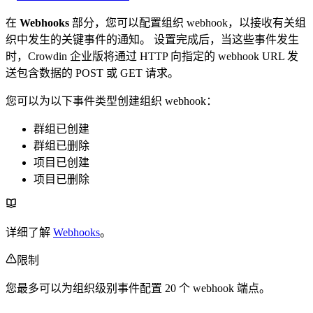
在
Webhooks
部分，您可以配置组织 webhook，以接收有关组
织中发生的关键事件的通知。 设置完成后，当这些事件发生
时，Crowdin 企业版将通过 HTTP 向指定的 webhook URL 发
送包含数据的 POST 或 GET 请求。
您可以为以下事件类型创建组织 webhook：
群组已创建
群组已删除
项目已创建
项目已删除
详细了解
Webhooks
。
限制
您最多可以为组织级别事件配置 20 个 webhook 端点。