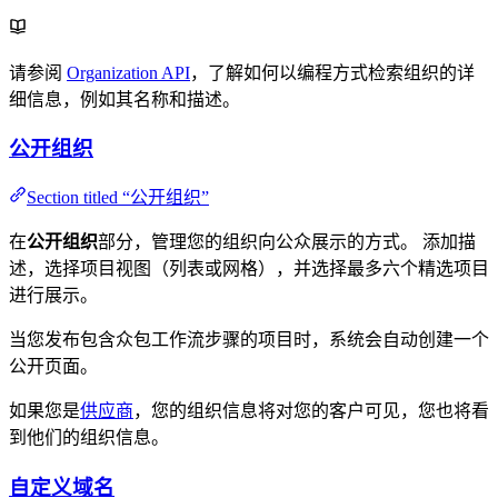
请参阅
Organization API
，了解如何以编程方式检索组织的详
细信息，例如其名称和描述。
公开组织
Section titled “公开组织”
在
公开组织
部分，管理您的组织向公众展示的方式。 添加描
述，选择项目视图（列表或网格），并选择最多六个精选项目
进行展示。
当您发布包含众包工作流步骤的项目时，系统会自动创建一个
公开页面。
如果您是
供应商
，您的组织信息将对您的客户可见，您也将看
到他们的组织信息。
自定义域名