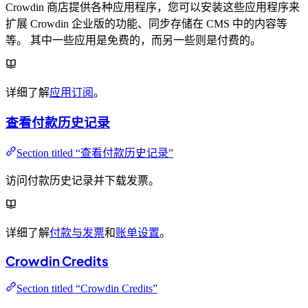
Crowdin 商店提供各种应用程序，您可以安装这些应用程序来
扩展 Crowdin 企业版的功能、同步存储在 CMS 中的内容等
等。 其中一些应用是免费的，而另一些则是付费的。
详细了解
应用订阅
。
查看付款历史记录
Section titled “查看付款历史记录”
访问付款历史记录并下载发票。
详细了解
付款与发票
和
账单设置
。
Crowdin Credits
Section titled “Crowdin Credits”