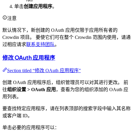
单击
创建应用程序
。
注意
默认情况下，新创建的 OAuth 应用仅限于应用所有者的
Crowdin 项目。 要使它们可在整个 Crowdin 范围内使用，请通
过相应请求
联系支持团队
。
修改 OAuth 应用程序
Section titled “修改 OAuth 应用程序”
创建 OAuth 应用程序后，组织管理员可以对其进行更改。 前
往
组织设置 > OAuth 应用
，查看为您的组织添加的 OAuth 应
用列表。
要查找特定应用程序，请在列表顶部的搜索字段中输入其名称
或客户端 ID。
单击必要的应用程序可以：