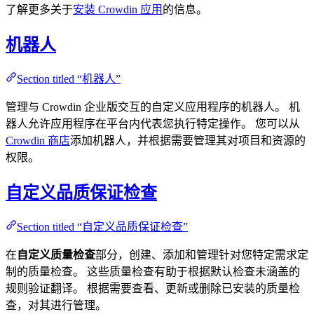
了解更多关于
安装 Crowdin 应用
的信息。
机器人
Section titled “机器人”
管理与 Crowdin 企业版交互的自定义应用程序的机器人。 机
器人允许应用程序在平台内代表您执行特定操作。 您可以从
Crowdin 商店
添加机器人，并根据需要管理其对项目和资源的
权限。
自定义品质保证检查
Section titled “自定义品质保证检查”
在
自定义质量检查
部分，创建、添加和管理针对您特定需求定
制的质量检查。 这些质量检查有助于根据默认检查未涵盖的
规则验证翻译。 根据需要查看、更新或删除已安装的质量检
查，对其进行管理。