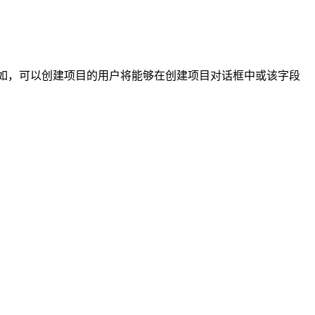
 例如，可以创建项目的用户将能够在创建项目对话框中或该字段