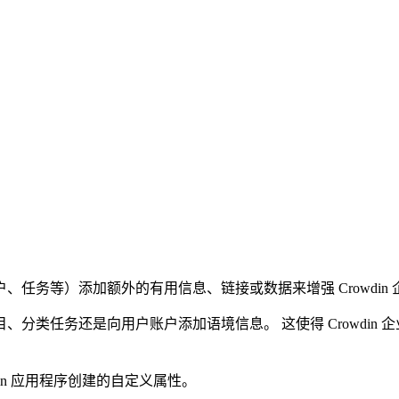
任务等）添加额外的有用信息、链接或数据来增强 Crowdin
任务还是向用户账户添加语境信息。 这使得 Crowdin 企业版
wdin 应用程序创建的自定义属性。