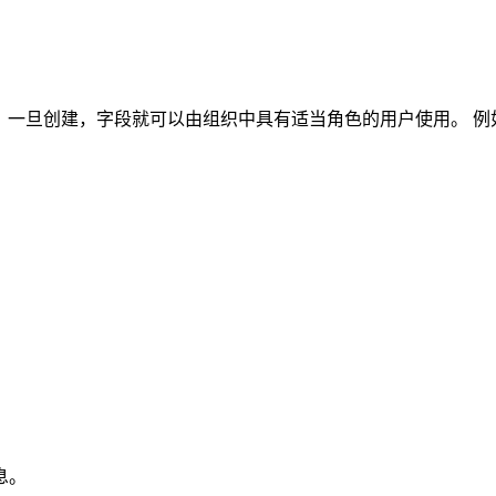
辑字段。 一旦创建，字段就可以由组织中具有适当角色的用户使用。
息。