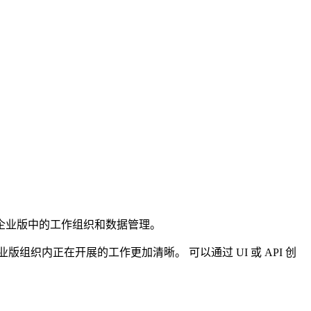
 企业版中的工作组织和数据管理。
组织内正在开展的工作更加清晰。 可以通过 UI 或 API 创