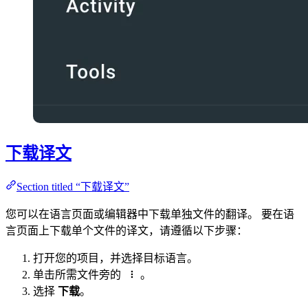
下载译文
Section titled “下载译文”
您可以在语言页面或编辑器中下载单独文件的翻译。 要在语
言页面上下载单个文件的译文，请遵循以下步骤：
打开您的项目，并选择目标语言。
单击所需文件旁的
。
选择
下载
。