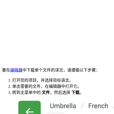
要在
编辑器
中下载单个文件的译文，请遵循以下步骤：
打开您的项目，并选择目标语言。
单击需要的文件，在编辑器中打开它。
转到主菜单中的
文件
，然后选择
下载
。