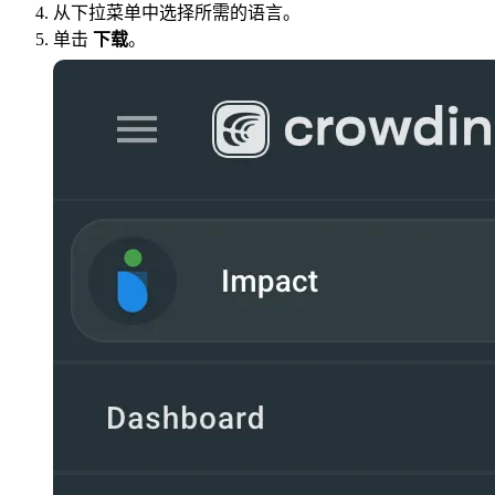
从下拉菜单中选择所需的语言。
单击
下载
。