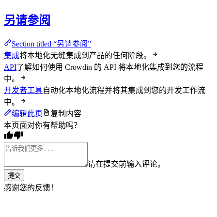
另请参阅
Section titled “另请参阅”
集成
将本地化无缝集成到产品的任何阶段。
API
了解如何使用 Crowdin 的 API 将本地化集成到您的流程
中。
开发者工具
自动化本地化流程并将其集成到您的开发工作流
中。
编辑此页
复制内容
本页面对你有帮助吗？
请在提交前输入评论。
提交
感谢您的反馈！