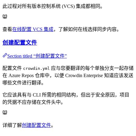
此过程对所有版本控制系统 (VCS) 集成都相同。
查看
在线配置 VCS 集成
，了解如何在线选择同步内容。
创建配置文件
Section titled “创建配置文件”
配置文件
应与您要翻译的每个单独分支一起存储
crowdin.yml
在 Azure Repos 仓库中，以便 Crowdin Enterprise 知道应该发送
哪些文件进行翻译。
它应该具有与 CLI 所需的相同结构，但出于安全原因，项目
的凭据不应存储在文件头中。
详细了解
创建配置文件
。