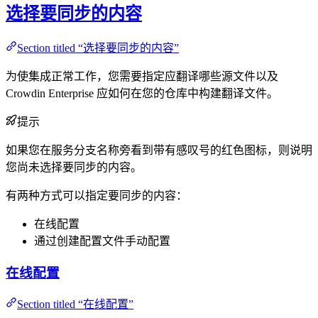
选择要同步的内容
Section titled “选择要同步的内容”
为使集成正常工作，您需要指定应翻译哪些源文件以及
Crowdin Enterprise 应如何在您的仓库中构建翻译文件。
提示
如果您在服务分支名称旁看到带有感叹号的红色图标，则说明
您尚未选择要同步的内容。
有两种方式可以指定要同步的内容：
在线配置
通过创建配置文件手动配置
在线配置
Section titled “在线配置”