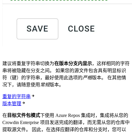
建议将重复字符串切换为
在版本分支内显示
，这样相同的字符
串将被隐藏在分支之间。 如果您的源文件包含具有明显标识
符（键）的字符串，最好使用此选项的
严格
版本。 在其他情
况下，请随意使用
常规
版本。
重复的字符串
版本管理
在
目标文件包模式
下使用 Azure Repos 集成时，集成将从您的
Crowdin Enterprise 项目发送完成的翻译，而无需从您的仓库中
提取源文件。 因此，在选择应翻译的仓库和分支时，您可以