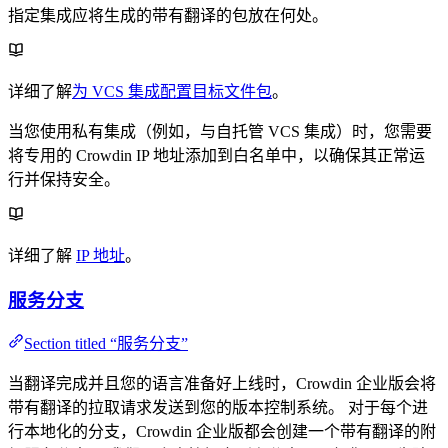
指定集成应将生成的带有翻译的包放在何处。
详细了解
为 VCS 集成配置目标文件包
。
当您使用私有集成（例如，与自托管 VCS 集成）时，您需要
将专用的 Crowdin IP 地址添加到白名单中，以确保其正常运
行并保持安全。
详细了解
IP 地址
。
服务分支
Section titled “服务分支”
当翻译完成并且您的语言准备好上线时，Crowdin 企业版会将
带有翻译的拉取请求发送到您的版本控制系统。 对于每个进
行本地化的分支，Crowdin 企业版都会创建一个带有翻译的附