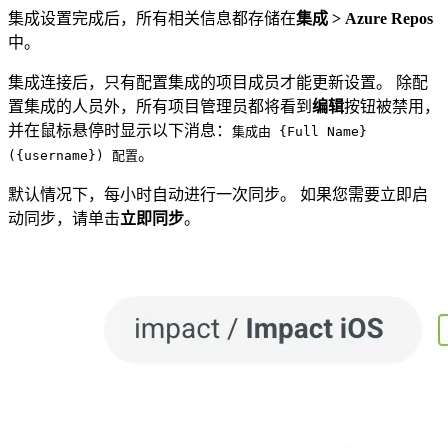
集成设置完成后，所有相关信息都存储在
集成 > Azure Repos
中。
集成连接后，只有配置集成的项目成员才能更新设置。 除配
置集成的人员外，所有项目管理员都将看到
编辑
按钮被禁用，
并在鼠标悬停时显示以下消息：
集成由 {Full Name}
。
({username}) 配置
默认情况下，每小时自动进行一次同步。 如果您需要立即启
动同步，请单击
立即同步
。