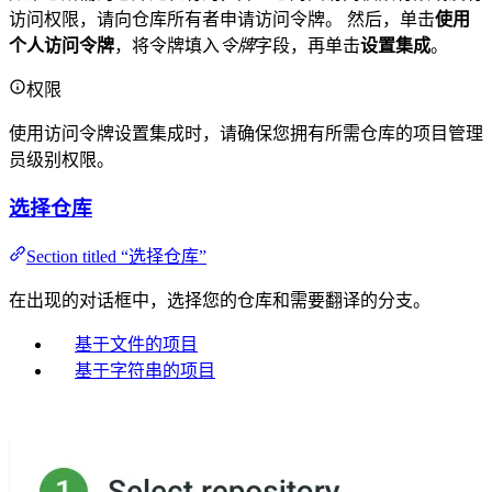
访问权限，请向仓库所有者申请访问令牌。 然后，单击
使用
个人访问令牌
，将令牌填入
令牌
字段，再单击
设置集成
。
权限
使用访问令牌设置集成时，请确保您拥有所需仓库的项目管理
员级别权限。
选择仓库
Section titled “选择仓库”
在出现的对话框中，选择您的仓库和需要翻译的分支。
基于文件的项目
基于字符串的项目