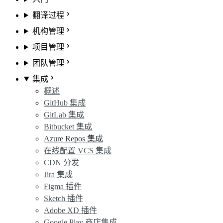
翻译过程
机构管理
项目管理
团队管理
集成
概述
GitHub 集成
GitLab 集成
Bitbucket 集成
Azure Repos 集成
在线配置 VCS 集成
CDN 分发
Jira 集成
Figma 插件
Sketch 插件
Adobe XD 插件
Google Play 商店集成