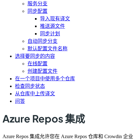
服务分支
同步配置
导入现有译文
推送源文件
同步计划
自动同步分支
默认配置文件名称
选择要同步的内容
在线配置
创建配置文件
在一个项目中使用多个仓库
检查同步状态
从仓库中上传译文
问答
Azure Repos 集成
Azure Repos 集成允许您在 Azure Repos 仓库和 Crowdin 企业