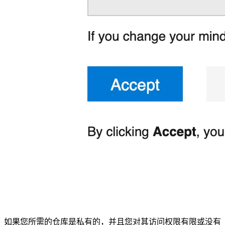
如果您所需的仓库是私有的，并且您对其访问权限有限或没有