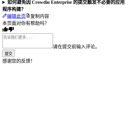
如何避免因 Crowdin Enterprise 的提交触发不必要的应用
程序构建？
编辑此页
复制内容
本页面对你有帮助吗？
请在提交前输入评论。
提交
感谢您的反馈！