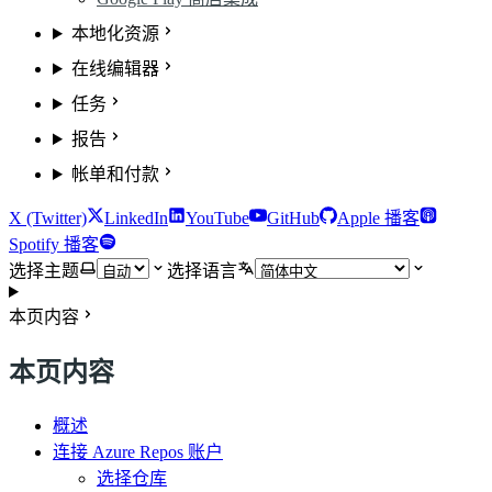
本地化资源
在线编辑器
任务
报告
帐单和付款
X (Twitter)
LinkedIn
YouTube
GitHub
Apple 播客
Spotify 播客
选择主题
选择语言
本页内容
本页内容
概述
连接 Azure Repos 账户
选择仓库