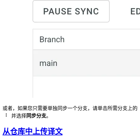
或者，如果您只需要单独同步一个分支，请单击所需分支上的
并选择
同步分支
。
从仓库中上传译文