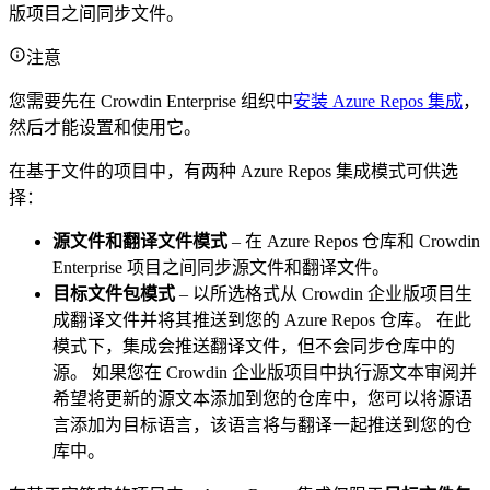
版项目之间同步文件。
注意
您需要先在 Crowdin Enterprise 组织中
安装 Azure Repos 集成
，
然后才能设置和使用它。
在基于文件的项目中，有两种 Azure Repos 集成模式可供选
择：
源文件和翻译文件模式
– 在 Azure Repos 仓库和 Crowdin
Enterprise 项目之间同步源文件和翻译文件。
目标文件包模式
– 以所选格式从 Crowdin 企业版项目生
成翻译文件并将其推送到您的 Azure Repos 仓库。 在此
模式下，集成会推送翻译文件，但不会同步仓库中的
源。 如果您在 Crowdin 企业版项目中执行源文本审阅并
希望将更新的源文本添加到您的仓库中，您可以将源语
言添加为目标语言，该语言将与翻译一起推送到您的仓
库中。