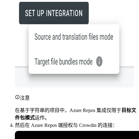
注意
在基于字符串的项目中，Azure Repos 集成仅限于
目标文
件包模式
运作。
然后在 Azure Repos 端授权与 Crowdin 的连接：