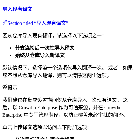
导入现有译文
Section titled “导入现有译文”
要从仓库导入现有翻译，请选择以下选项之一：
分支连接后一次性导入译文
始终从仓库导入新译文
默认情况下，选择第一个选项仅导入翻译一次。 或者，如果
您不想从仓库导入翻译，则可以清除这两个选项。
提示
我们建议在集成设置期间仅从仓库导入一次现有译文。 之
后，以 Crowdin Enterprise 作为可信来源，并在 Crowdin
Enterprise 中专门管理翻译，以防止覆盖未经审批的翻译。
单击
上传译文选项
以访问以下附加选项：