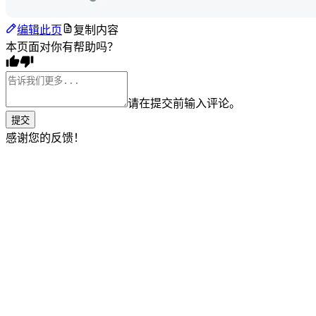
编辑此页
复制内容
本页面对你有帮助吗？
请在提交前输入评论。
提交
感谢您的反馈！