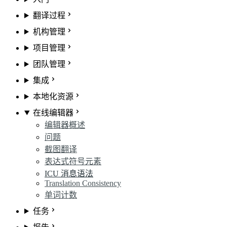
翻译过程
机构管理
项目管理
团队管理
集成
本地化资源
在线编辑器
编辑器概述
问题
截图翻译
表达式符号元素
ICU 消息语法
Translation Consistency
单词计数
任务