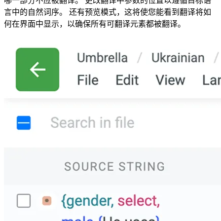
哪一部分不应被翻译。 更改翻译中参数的位置以遵循目标语
言中的自然词序。 还有预览模式，这将使您能看到翻译将如
何在界面中显示，以确保所有可翻译元素都被翻译。