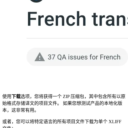
使用
下载
选项，您将获得一个 ZIP 压缩包，其中包含所有以原
始格式存储译文的项目文件。 如果您想测试产品的本地化版
本，这非常有用。
或者，您可以将特定语言的所有项目文件下载为单个 XLIFF