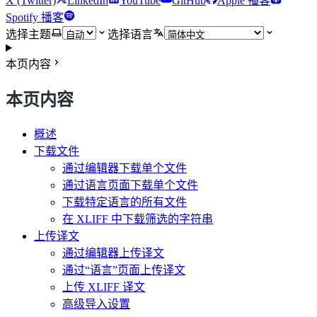
X (Twitter)
LinkedIn
YouTube
GitHub
Apple 播客
Spotify 播客
选择主题
选择语言
本页内容
本页内容
概述
下载文件
通过编辑器下载单个文件
通过语言页面下载单个文件
下载特定语言的所有文件
在 XLIFF 中下载筛选的字符串
上传译文
通过编辑器上传译文
通过“语言”页面上传译文
上传 XLIFF 译文
高级导入设置