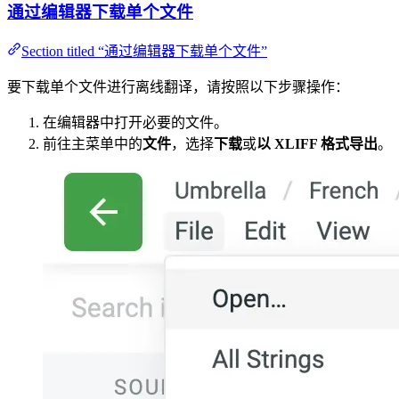
通过编辑器下载单个文件
Section titled “通过编辑器下载单个文件”
要下载单个文件进行离线翻译，请按照以下步骤操作：
在编辑器中打开必要的文件。
前往主菜单中的
文件
，选择
下载
或
以 XLIFF 格式导出
。