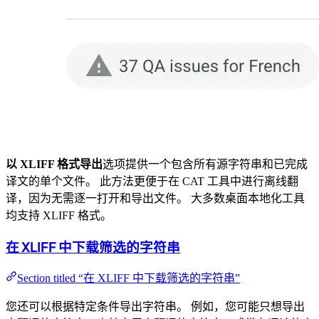
以 XLIFF 格式导出
选项提供一个包含所有源字符串和已完成
译文的单个文件。 此方法更便于在 CAT 工具中进行离线翻
译，因为无需逐一打开和导出文件。 大多数桌面本地化工具
均支持 XLIFF 格式。
在 XLIFF 中下载筛选的字符串
Section titled “在 XLIFF 中下载筛选的字符串”
您还可以根据特定条件导出字符串。 例如，您可能只想导出