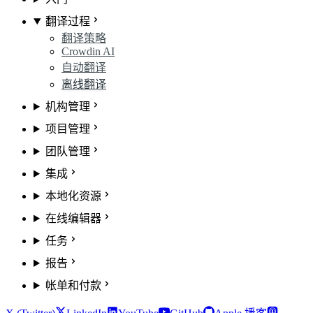
翻译过程
翻译策略
Crowdin AI
自动翻译
离线翻译
机构管理
项目管理
团队管理
集成
本地化资源
在线编辑器
任务
报告
帐单和付款