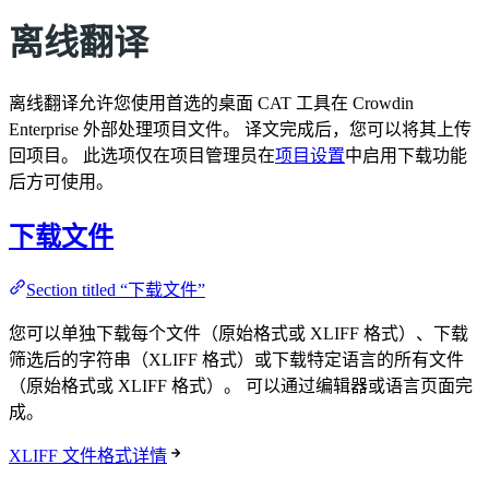
离线翻译
离线翻译允许您使用首选的桌面 CAT 工具在 Crowdin
Enterprise 外部处理项目文件。 译文完成后，您可以将其上传
回项目。 此选项仅在项目管理员在
项目设置
中启用下载功能
后方可使用。
下载文件
Section titled “下载文件”
您可以单独下载每个文件（原始格式或 XLIFF 格式）、下载
筛选后的字符串（XLIFF 格式）或下载特定语言的所有文件
（原始格式或 XLIFF 格式）。 可以通过编辑器或语言页面完
成。
XLIFF 文件格式详情