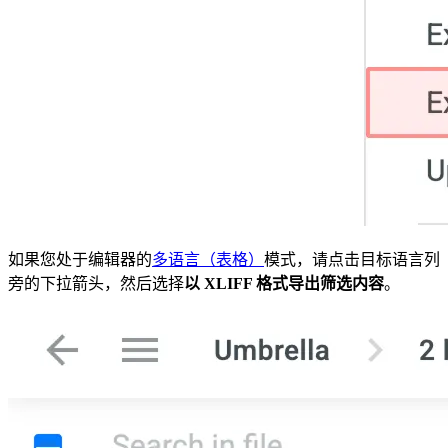
如果您处于编辑器的
多语言（表格）
模式，请点击目标语言列
旁的下拉箭头，然后选择
以 XLIFF 格式导出筛选内容
。