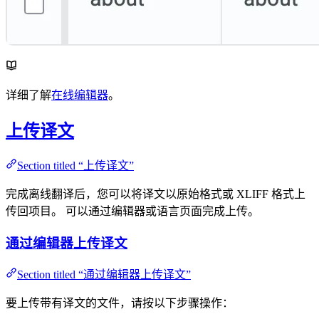
详细了解
在线编辑器
。
上传译文
Section titled “上传译文”
完成离线翻译后，您可以将译文以原始格式或 XLIFF 格式上
传回项目。 可以通过编辑器或语言页面完成上传。
通过编辑器上传译文
Section titled “通过编辑器上传译文”
要上传带有译文的文件，请按以下步骤操作：