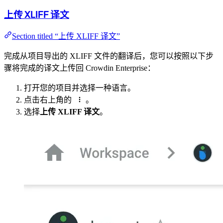
上传 XLIFF 译文
Section titled “上传 XLIFF 译文”
完成从项目导出的 XLIFF 文件的翻译后，您可以按照以下步
骤将完成的译文上传回 Crowdin Enterprise：
打开您的项目并选择一种语言。
点击右上角的
。
选择
上传 XLIFF 译文
。