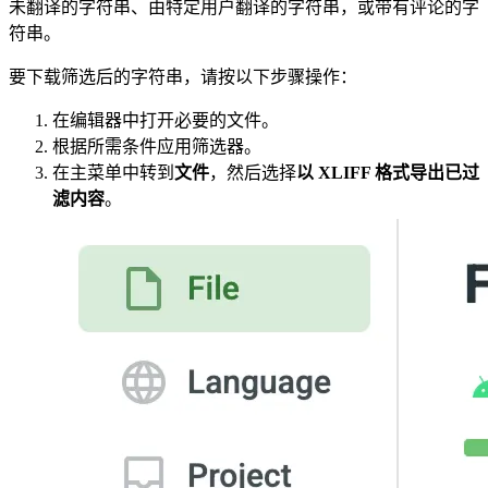
未翻译的字符串、由特定用户翻译的字符串，或带有评论的字
符串。
要下载筛选后的字符串，请按以下步骤操作：
在编辑器中打开必要的文件。
根据所需条件应用筛选器。
在主菜单中转到
文件
，然后选择
以 XLIFF 格式导出已过
滤内容
。