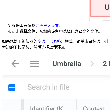
根据需要调整
高级导入设置
。
点击
选择文件
，从您的设备中选择包含译文的文件。
如果您处于编辑器的
多语言（表格）
模式，请单击目标语言列
旁边的下拉箭头，然后选择
上传译文
。