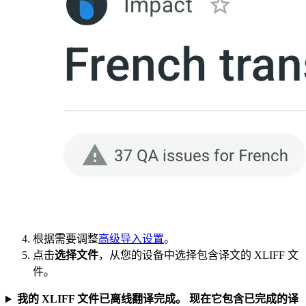
根据需要调整
高级导入设置
。
点击
选择文件
，从您的设备中选择包含译文的 XLIFF 文
件。
我的 XLIFF 文件已离线翻译完成。 现在它包含已完成的译