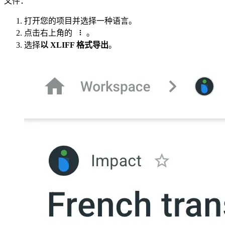
文件：
打开您的项目并选择一种语言。
点击右上角的
。
选择
以 XLIFF 格式导出
。