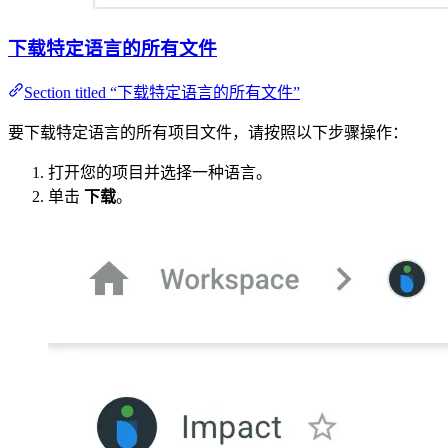
下载特定语言的所有文件
Section titled “下载特定语言的所有文件”
要下载特定语言的所有项目文件，请按照以下步骤操作：
打开您的项目并选择一种语言。
单击
下载
。