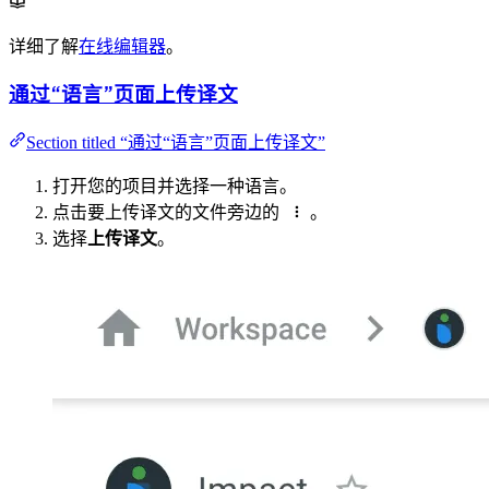
详细了解
在线编辑器
。
通过“语言”页面上传译文
Section titled “通过“语言”页面上传译文”
打开您的项目并选择一种语言。
点击要上传译文的文件旁边的
。
选择
上传译文
。