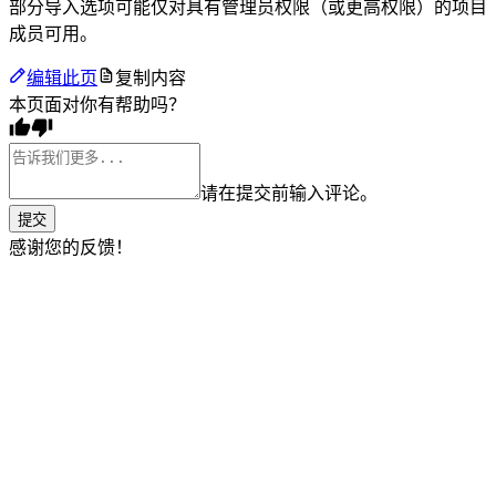
部分导入选项可能仅对具有管理员权限（或更高权限）的项目
成员可用。
编辑此页
复制内容
本页面对你有帮助吗？
请在提交前输入评论。
提交
感谢您的反馈！