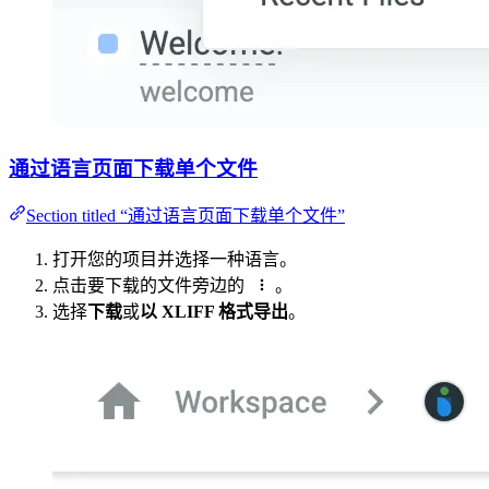
通过语言页面下载单个文件
Section titled “通过语言页面下载单个文件”
打开您的项目并选择一种语言。
点击要下载的文件旁边的
。
选择
下载
或
以 XLIFF 格式导出
。