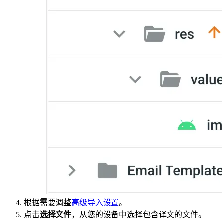
根据需要调整
高级导入设置
。
点击
选择文件
，从您的设备中选择包含译文的文件。