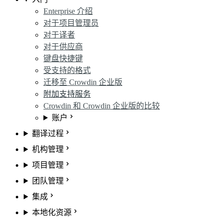
Enterprise 介绍
对于项目管理员
对于译者
对于供应商
键盘快捷键
受支持的格式
迁移至 Crowdin 企业版
附加支持服务
Crowdin 和 Crowdin 企业版的比较
账户
翻译过程
机构管理
项目管理
团队管理
集成
本地化资源