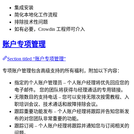
集成安装
简化本地化工作流程
排除技术性问题
如有必要，Crowdin 工程师可介入
账户专项管理
Section titled “账户专项管理”
专项账户管理包含高级支持的所有福利，附加以下内容：
指定的个人账户管理员 – 个人账户经理将优先回应您的
电子邮件。 您的团队将获得与经理通话的专用链接。
无限数目的支持电话 – 您可以安排无限次按需教程、入
职培训会议、技术通话和故障排除会议。
跟踪重要功能发布 – 个人账户经理将跟踪并告知您新发
布的对您团队非常重要的功能。
跟踪订阅 – 个人账户经理将跟踪并通知您与订阅相关的
问题。