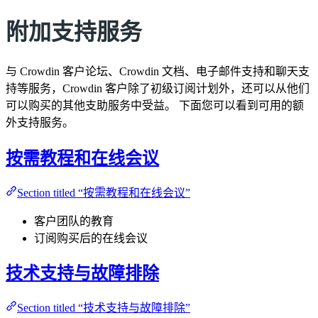
附加支持服务
与 Crowdin 客户论坛、Crowdin 文档、电子邮件支持和聊天支
持等服务，Crowdin 客户除了初级订阅计划外，还可以从他们
可以购买的其他支助服务中受益。 下面您可以看到可用的额
外支持服务。
按需教程和在线会议
Section titled “按需教程和在线会议”
客户团队的教育
订阅购买后的在线会议
技术支持与故障排除
Section titled “技术支持与故障排除”