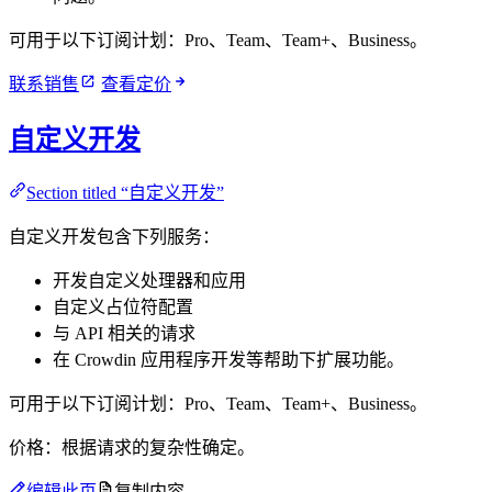
可用于以下订阅计划：Pro、Team、Team+、Business。
联系销售
查看定价
自定义开发
Section titled “自定义开发”
自定义开发包含下列服务：
开发自定义处理器和应用
自定义占位符配置
与 API 相关的请求
在 Crowdin 应用程序开发等帮助下扩展功能。
可用于以下订阅计划：Pro、Team、Team+、Business。
价格：根据请求的复杂性确定。
编辑此页
复制内容