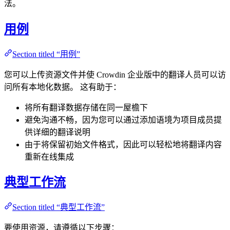
法。
用例
Section titled “用例”
您可以上传资源文件并使 Crowdin 企业版中的翻译人员可以访
问所有本地化数据。 这有助于：
将所有翻译数据存储在同一屋檐下
避免沟通不畅，因为您可以通过添加语境为项目成员提
供详细的翻译说明
由于将保留初始文件格式，因此可以轻松地将翻译内容
重新在线集成
典型工作流
Section titled “典型工作流”
要使用资源，请遵循以下步骤：