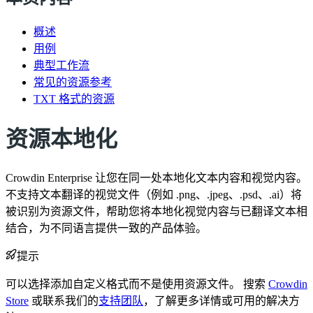
概述
用例
典型工作流
常见的资源参考
TXT 格式的资源
资源本地化
Crowdin Enterprise 让您在同一处本地化文本内容和视觉内容。
不支持文本翻译的视觉文件（例如 .png、.jpeg、.psd、.ai）将
被识别为资源文件，帮助您将本地化视觉内容与已翻译文本相
结合，为不同语言提供一致的产品体验。
提示
可以选择添加自定义格式而不是使用资源文件。 搜索
Crowdin
Store
或联系我们的
支持团队
，了解更多详情或可用的解决方