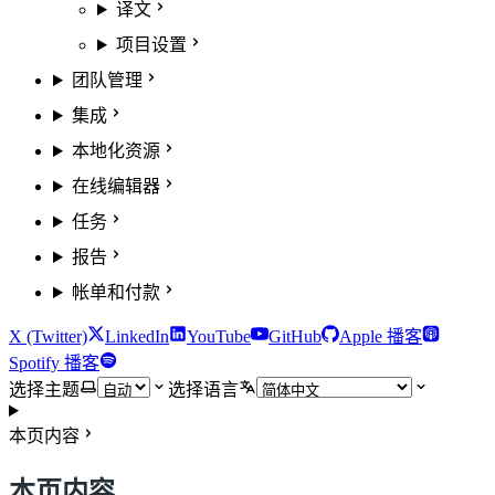
译文
项目设置
团队管理
集成
本地化资源
在线编辑器
任务
报告
帐单和付款
X (Twitter)
LinkedIn
YouTube
GitHub
Apple 播客
Spotify 播客
选择主题
选择语言
本页内容
本页内容