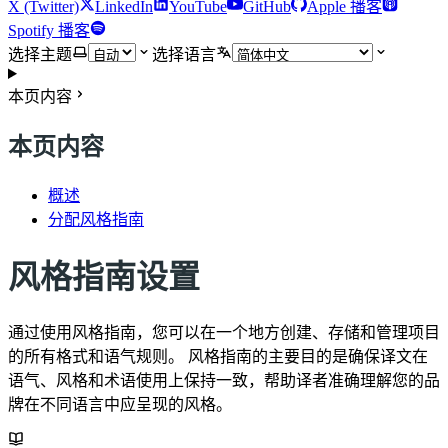
X (Twitter)
LinkedIn
YouTube
GitHub
Apple 播客
Spotify 播客
选择主题
选择语言
本页内容
本页内容
概述
分配风格指南
风格指南设置
通过使用风格指南，您可以在一个地方创建、存储和管理项目
的所有格式和语气规则。 风格指南的主要目的是确保译文在
语气、风格和术语使用上保持一致，帮助译者准确理解您的品
牌在不同语言中应呈现的风格。