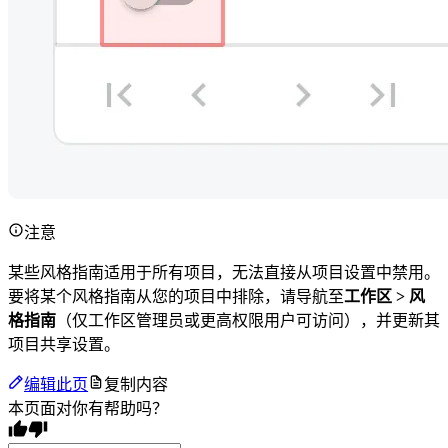
注意
某些风格指南适用于所有项目，无法直接从项目设置中禁用。
要将某个风格指南从您的项目中排除，请导航至
工作区 > 风
格指南
（仅工作区管理员或更高权限用户可访问），并更新其
项目共享设置。
编辑此页
复制内容
本页面对你有帮助吗？