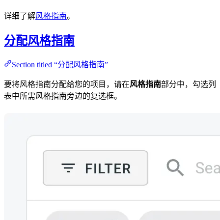
详细了解
风格指南
。
分配风格指南
Section titled “分配风格指南”
要将风格指南分配给您的项目，请在
风格指南
部分中，勾选列
表中所需风格指南旁边的复选框。