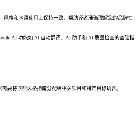
、风格和术语使用上保持一致，帮助译者准确理解您的品牌在
 AI 功能如 AI 自动翻译、AI 助手和 AI 质量检查的基础指
可以根据需要将这些风格指南分配给相关项目和特定目标语言。