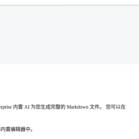
nterprise 内置 AI 为您生成完整的 Markdown 文件。 您可以在
充到内置编辑器中。