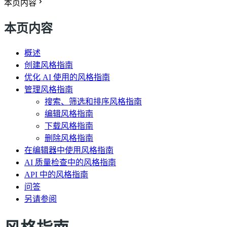
本页内容
本页内容
概述
创建风格指南
优化 AI 使用的风格指南
管理风格指南
搜索、筛选和排序风格指南
编辑风格指南
下载风格指南
删除风格指南
在编辑器中使用风格指南
AI 质量检查中的风格指南
API 中的风格指南
问答
另请参阅