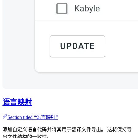
语言映射
Section titled “语言映射”
添加自定义语言代码并将其用于翻译文件导出。 这将保持导
出文件结构的一致性。