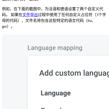
例如，在下面的截图中，为法语和德语设置了两个自定义代
码。 如果在
文件导出
过程中使用了任何自定义占位符（3个字
母的代码），文件名将包含这些特定的语言代码（fra、
ger）。