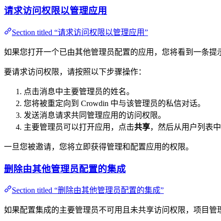
请求访问权限以管理应用
Section titled “请求访问权限以管理应用”
如果您打开一个已由其他管理员配置的应用，您将看到一条提
要请求访问权限，请按照以下步骤操作：
点击消息中主要管理员的姓名。
您将被重定向到 Crowdin 中与该管理员的私信对话。
发送消息请求共同管理应用的访问权限。
主要管理员可以打开应用，点击
共享
，然后从用户列表中
一旦您被邀请，您将立即获得管理和配置应用的权限。
删除由其他管理员配置的集成
Section titled “删除由其他管理员配置的集成”
如果配置集成的主要管理员不可用且未共享访问权限，项目管