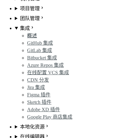
项目管理
团队管理
集成
概述
GitHub 集成
GitLab 集成
Bitbucket 集成
Azure Repos 集成
在线配置 VCS 集成
CDN 分发
Jira 集成
Figma 插件
Sketch 插件
Adobe XD 插件
Google Play 商店集成
本地化资源
在线编辑器