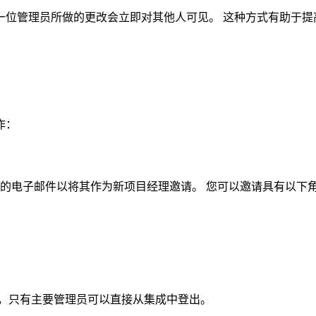
一位管理员所做的更改会立即对其他人可见。 这种方式有助于提
作：
的电子邮件以将其作为新项目经理邀请。 您可以邀请具有以下
意，只有主要管理员可以直接从集成中登出。