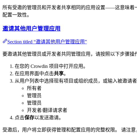
所有受邀的管理员和开发者共享相同的应用设置——这意味着
配置一致性。
邀请其他用户管理应用
Section titled “邀请其他用户管理应用”
要邀请其他管理员或开发者共同管理应用，请按照以下步骤操
在您的 Crowdin 项目中打开应用。
在应用界面中点击
共享
。
从用户列表中选择现有项目或组织成员，或输入被邀请者
所有者
管理员
管理员
开发者/翻译请求者
点击
保存
以发送邀请。
受邀后，用户将立即获得管理和配置应用的完整权限。 请注