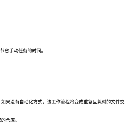
程，节省手动任务的时间。
 如果没有自动化方式，该工作流程将变成重复且耗时的文件交
您的仓库。