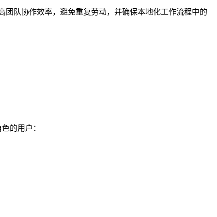
高团队协作效率，避免重复劳动，并确保本地化工作流程中的
角色的用户：