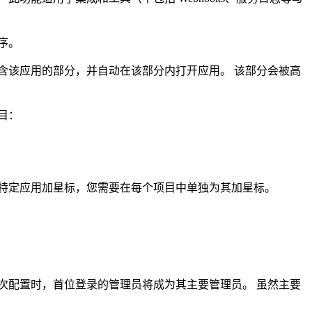
序。
含该应用的部分，并自动在该部分内打开应用。 该部分会被高
目：
。
特定应用加星标，您需要在每个项目中单独为其加星标。
中首次配置时，首位登录的管理员将成为其主要管理员。 虽然主要